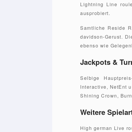
Lightning Line rou
ausprobiert.
Samtliche Reside Ra
davidson-Gerust. Di
ebenso wie Gelegenh
Jackpots & Tur
Selbige Hauptprei
Interactive, NetEnt 
Shining Crown, Burni
Weitere Spielar
High german Live rou