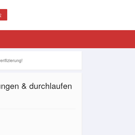
索
rifizierung!
ungen & durchlaufen