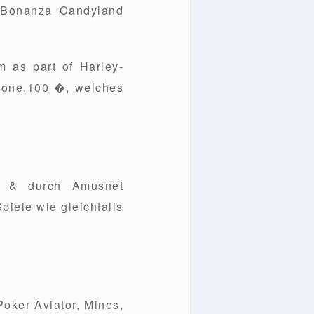
g Bonanza Candyland
m as part of Harley-
t one.100 �, welches
r, & durch Amusnet
piele wie gleichfalls
Poker Aviator, Mines,