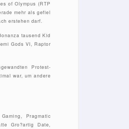
ates of Olympus (RTP
erade mehr als gefiel
ach erstehen darf.
 Bonanza tausend Kid
 Demi Gods VI, Raptor
ngewandten Protest-
timal war, um andere
 Gaming, Pragmatic
tte Gro?artig Date,