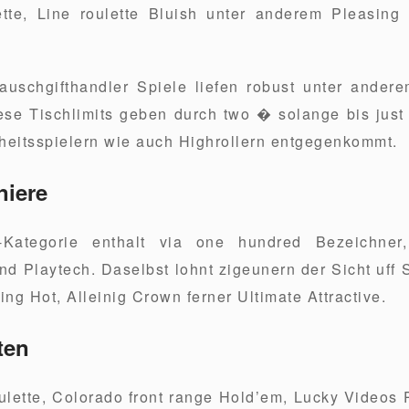
lette, Line roulette Bluish unter anderem Pleasin
uschgifthandler Spiele liefen robust unter andere
ese Tischlimits geben durch two � solange bis jus
eitsspielern wie auch Highrollern entgegenkommt.
niere
s-Kategorie enthalt via one hundred Bezeichne
und Playtech. Daselbst lohnt zigeunern der Sicht uff S
ng Hot, Alleinig Crown ferner Ultimate Attractive.
ten
lette, Colorado front range Hold’em, Lucky Videos 