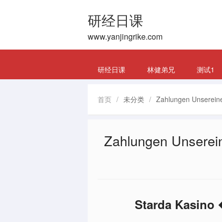
研经日课
www.yanjingrike.com
研经日课
林健弟兄
测试1
首页
/
未分类
/
Zahlungen Unsereine
Zahlungen Unserein
Starda Kasino 