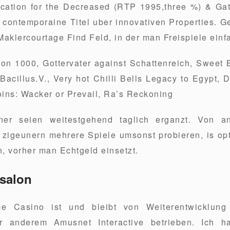
lication for the Decreased (RTP 1995,three %) & G
 contemporaine Titel uber innovativen Properties. G
Maklercourtage Find Feld, in der man Freispiele einf
ion 1000, Gottervater against Schattenreich, Sweet
acillus.V., Very hot Chilli Bells Legacy to Egypt,
ns: Wacker or Prevail, Ra’s Reckoning
er seien weitestgehend taglich erganzt. Von a
n zigeunern mehrere Spiele umsonst probieren, is op
, vorher man Echtgeld einsetzt.
lsalon
me Casino ist und bleibt von Weiterentwicklung
 anderem Amusnet Interactive betrieben. Ich ha