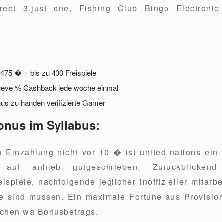
reet 3.just one, Fishing Club Bingo Electronic
475 � + bis zu 400 Freispiele
nueve % Cashback jede woche einmal
us zu handen verifizierte Gamer
nus im Syllabus:
n Einzahlung nicht vor 10 � ist united nations ein
uf anhieb gutgeschrieben. Zuruckblickend 
spiele, nachfolgende jeglicher inoffizieller mitarb
ie sind mussen. Ein maximale Fortune aus Provision
fachen wa Bonusbetrags.