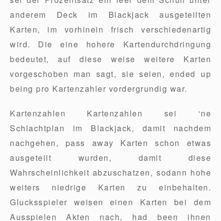
anderem Deck im Blackjack ausgeteilten
Karten, im vorhinein frisch verschiedenartig
wird. Die eine hohere Kartendurchdringung
bedeutet, auf diese weise weitere Karten
vorgeschoben man sagt, sie seien, ended up
being pro Kartenzahler vordergrundig war.
Kartenzahlen Kartenzahlen sei ‘ne
Schlachtplan im Blackjack, damit nachdem
nachgehen, pass away Karten schon etwas
ausgeteilt wurden, damit diese
Wahrscheinlichkeit abzuschatzen, sodann hohe
weiters niedrige Karten zu einbehalten.
Glucksspieler weisen einen Karten bei dem
Ausspielen Akten nach, had been ihnen