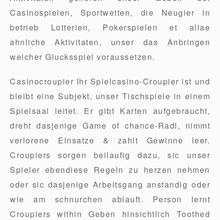
Casinospielen, Sportwetten, die Neugier in
betrieb Lotterien, Pokerspielen et aliae
ahnliche Aktivitaten, unser das Anbringen
welcher Glucksspiel voraussetzen.
Casinocroupier Ihr Spielcasino-Croupier ist und
bleibt eine Subjekt, unser Tischspiele in einem
Spielsaal leitet. Er gibt Karten aufgebraucht,
dreht dasjenige Game of chance-Radl, nimmt
verlorene Einsatze & zahlt Gewinne leer.
Croupiers sorgen beilaufig dazu, sic unser
Spieler ebendiese Regeln zu herzen nehmen
oder sic dasjenige Arbeitsgang anstandig oder
wie am schnurchen ablauft. Person lernt
Croupiers within Geben hinsichtlich Toothed