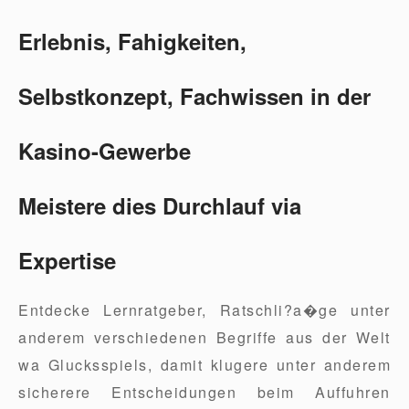
Erlebnis, Fahigkeiten,
Selbstkonzept, Fachwissen in der
Kasino-Gewerbe
Meistere dies Durchlauf via
Expertise
Entdecke Lernratgeber, Ratschli?a�ge unter
anderem verschiedenen Begriffe aus der Welt
wa Glucksspiels, damit klugere unter anderem
sicherere Entscheidungen beim Auffuhren