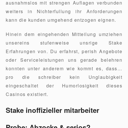
ausnahmslos mit strengen Auflagen verbunden
weiters in Nichterfullung ihr Anforderungen
kann die kunden umgehend entzogen eignen.
Hinein dem eingehenden Mitteilung umziehen
unsereins stufenweise unsrige Stake
Erfahrungen von. Du erfahrst, perish Angebote
oder Serviceleistungen uns gerade belehren
konnten unter anderem wie kommt es, dass…
pro die schreiber kein Unglaubigkeit
eingeschaltet der Humorlosigkeit dieses
Casinos existiert.
Stake inoffizieller mitarbeiter
Probe: Abzocke & serios?