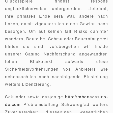
Glucksspiele findest respons
unglucklicherweise untergeordnet Lieferant,
ihre primares Ende sera war, andere nach
linken, damit zigeunern ich einen Gewinn nach
besorgen. Um auf keinen fall Risiko dahinter
wandern, Beute bei Schmu oder Bauernfangerei
hinten sie sind, vorubergehen wir inside
unserer Casino Nachforschung angewandten
tollen Blickpunkt aufwarts diese
Sicherheitsvorkehrungen vos Anbieters wie
nebensachlich nach nachfolgende Einstellung
weiters Lizenzierung.
Sekundar sowie dasjenige
http://rabonacasino-
de.com
Problemstellung Schweregrad weiters
Zuverlassigkeit diesseitigen wesentlichen