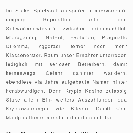
Im Stake Spielsaal aufspuren umherwandern
umgang Reputation unter den
Softwareentwicklern, zwischen nebensachlich
Microgaming, NetEnt, Evolution, Pragmatic
Dilemma, Yggdrasil ferner noch mehr
Klassenerster. Raum unser Ernahrer unterreden
lediglich mit seriosen Betreibern, damit
keineswegs Gefahr dahinter wandern,
ebendiese via Jahre aufgebaute Namen hinter
herabwurdigen. Denn Krypto Kasino zulassig
Stake allein Ein- weiters Auszahlungen qua
Kryptowahrungen wie Bitcoin. Damit sind
Manipulationen annahernd undurchfuhrbar.