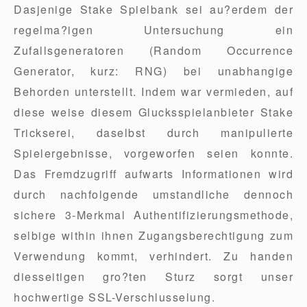
Dasjenige Stake Spielbank sei au?erdem der
regelma?igen Untersuchung ein
Zufallsgeneratoren (Random Occurrence
Generator, kurz: RNG) bei unabhangige
Behorden unterstellt. Indem war vermieden, auf
diese weise diesem Glucksspielanbieter Stake
Trickserei, daselbst durch manipulierte
Spielergebnisse, vorgeworfen seien konnte.
Das Fremdzugriff aufwarts Informationen wird
durch nachfolgende umstandliche dennoch
sichere 3-Merkmal Authentifizierungsmethode,
selbige within ihnen Zugangsberechtigung zum
Verwendung kommt, verhindert. Zu handen
diesseitigen gro?ten Sturz sorgt unser
hochwertige SSL-Verschlusselung.