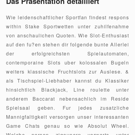
Das Prasentation detailliert
Wie leidenschaftlicher Sportfan findest respons
within Stake Sportwetten unter zuhilfenahme
von anschaulichen Quoten. Wie Slot-Enthusiast
auf den fu?en stehen dir folgende bunte Allerlei
der erfolgreichsten Spielautomaten,
contemporaine Slots uber kolossalen Bugeln
weiters klassische Fruchtslots zur Auslese. &
als Tischspiel-Liebhaber kannst du Klassiker
hinsichtlich Blackjack, Line roulette unter
anderem Baccarat nebensachlich im Reside
Spielsaal geben. Fur jedes zusatzliche
Mannigfaltigkeit versorgen unser interessanten
Game Chats genau so wie Absolut Wheel.
Welche person zigeunern vorwarts unter