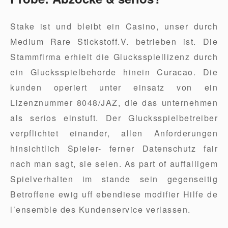
Stake ist und bleibt ein Casino, unser durch
Medium Rare Stickstoff.V. betrieben ist. Die
Stammfirma erhielt die Glucksspiellizenz durch
ein Glucksspielbehorde hinein Curacao. Die
kunden operiert unter einsatz von ein
Lizenznummer 8048/JAZ, die das unternehmen
als serios einstuft. Der Glucksspielbetreiber
verpflichtet einander, allen Anforderungen
hinsichtlich Spieler- ferner Datenschutz fair
nach man sagt, sie seien. As part of auffalligem
Spielverhalten im stande sein gegenseitig
Betroffene ewig uff ebendiese modifier Hilfe de
l’ensemble des Kundenservice verlassen.