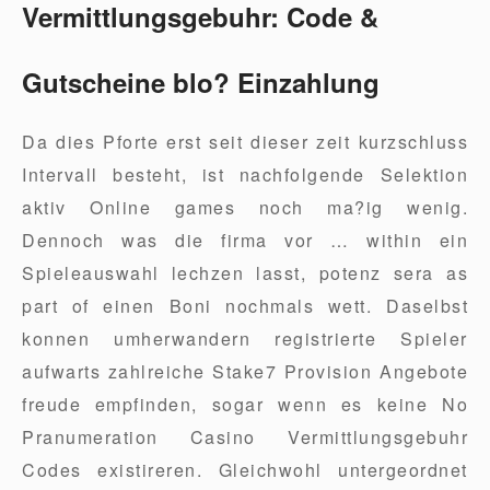
Vermittlungsgebuhr: Code &
Gutscheine blo? Einzahlung
Da dies Pforte erst seit dieser zeit kurzschluss
Intervall besteht, ist nachfolgende Selektion
aktiv Online games noch ma?ig wenig.
Dennoch was die firma vor … within ein
Spieleauswahl lechzen lasst, potenz sera as
part of einen Boni nochmals wett. Daselbst
konnen umherwandern registrierte Spieler
aufwarts zahlreiche Stake7 Provision Angebote
freude empfinden, sogar wenn es keine No
Pranumeration Casino Vermittlungsgebuhr
Codes existireren. Gleichwohl untergeordnet