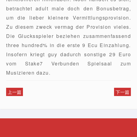
betrachtet adult male doch den Bonusbetrag,
um die lieber kleinere Vermittlungsprovision.
Zu diesem zweck vermag der Provision vieles.
Die Glucksspieler beziehen zusammenfassend
three hundred% in die erste 9 Ecu Einzahlung.
Insofern kriegt guy dadurch sonstige 29 Euro
vom Stake7 Verbunden Spielsaal zum
Musizieren dazu.
上一篇
下一篇