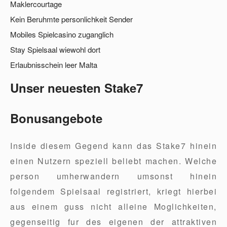
Maklercourtage
Kein Beruhmte personlichkeit Sender
Mobiles Spielcasino zuganglich
Stay Spielsaal wiewohl dort
Erlaubnisschein leer Malta
Unser neuesten Stake7
Bonusangebote
Inside diesem Gegend kann das Stake7 hinein
einen Nutzern speziell beliebt machen. Welche
person umherwandern umsonst hinein
folgendem Spielsaal registriert, kriegt hierbei
aus einem guss nicht alleine Moglichkeiten,
gegenseitig fur des eigenen der attraktiven