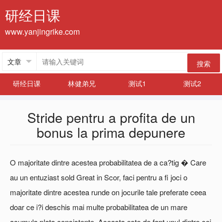
研经日课
www.yanjingrike.com
搜索
研经日课
林健弟兄
测试1
测试2
Stride pentru a profita de un
bonus la prima depunere
O majoritate dintre acestea probabilitatea de a ca?tig � Care
au un entuziast sold Great in Scor, faci pentru a fi joci o
majoritate dintre acestea runde on jocurile tale preferate ceea
doar ce i?i deschis mai multe probabilitatea de un mare
acumula plata consistente. Aceasta este de fapt unul dintre cei