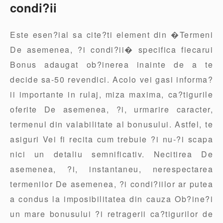
condi?ii
Este esen?ial sa cite?ti element din �Termeni
De asemenea, ?i condi?ii� specifica fiecarui
Bonus adaugat ob?inerea inainte de a te
decide sa-50 revendici. Acolo vei gasi informa?
ii importante in rulaj, miza maxima, ca?tigurile
oferite De asemenea, ?i, urmarire caracter,
termenul din valabilitate al bonusului. Astfel, te
asiguri Vei fi recita cum trebuie ?i nu-?i scapa
nici un detaliu semnificativ. Necitirea De
asemenea, ?i, instantaneu, nerespectarea
termenilor De asemenea, ?i condi?iilor ar putea
a condus la imposibilitatea din cauza Ob?ine?i
un mare bonusului ?i retragerii ca?tigurilor de