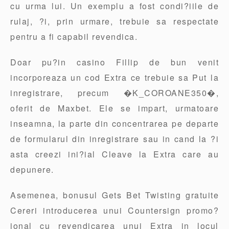
cu urma lui. Un exemplu a fost condi?iile de
rulaj, ?i, prin urmare, trebuie sa respectate
pentru a fi capabil revendica.
Doar pu?in casino Fillip de bun venit
incorporeaza un cod Extra ce trebuie sa Put la
inregistrare, precum �K_COROANE350�,
oferit de Maxbet. Ele se impart, urmatoare
inseamna, la parte din concentrarea pe departe
de formularul din inregistrare sau in cand la ?i
asta creezi ini?ial Cleave la Extra care au
depunere.
Asemenea, bonusul Gets Bet Twisting gratuite
Cereri introducerea unui Countersign promo?
ional cu revendicarea unui Extra in locul