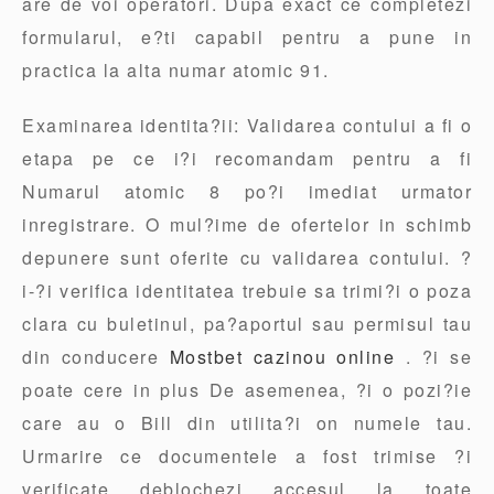
are de voi operatori. Dupa exact ce completezi
formularul, e?ti capabil pentru a pune in
practica la alta numar atomic 91.
Examinarea identita?ii: Validarea contului a fi o
etapa pe ce i?i recomandam pentru a fi
Numarul atomic 8 po?i imediat urmator
inregistrare. O mul?ime de ofertelor in schimb
depunere sunt oferite cu validarea contului. ?
i-?i verifica identitatea trebuie sa trimi?i o poza
clara cu buletinul, pa?aportul sau permisul tau
din conducere
Mostbet cazinou online
. ?i se
poate cere in plus De asemenea, ?i o pozi?ie
care au o Bill din utilita?i on numele tau.
Urmarire ce documentele a fost trimise ?i
verificate deblochezi accesul la toate