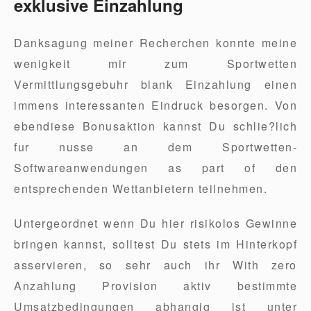
exklusive Einzahlung
Danksagung meiner Recherchen konnte meine
wenigkeit mir zum Sportwetten
Vermittlungsgebuhr blank Einzahlung einen
immens interessanten Eindruck besorgen. Von
ebendiese Bonusaktion kannst Du schlie?lich
fur nusse an dem Sportwetten-
Softwareanwendungen as part of den
entsprechenden Wettanbietern teilnehmen.
Untergeordnet wenn Du hier risikolos Gewinne
bringen kannst, solltest Du stets im Hinterkopf
asservieren, so sehr auch ihr With zero
Anzahlung Provision aktiv bestimmte
Umsatzbedingungen abhangig ist unter