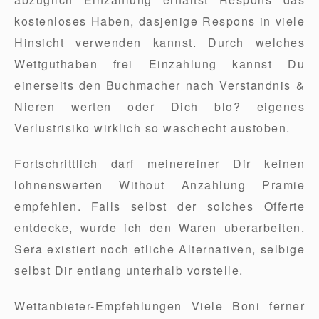
kostenloses Haben, dasjenige Respons in viele
Hinsicht verwenden kannst. Durch welches
Wettguthaben frei Einzahlung kannst Du
einerseits den Buchmacher nach Verstandnis &
Nieren werten oder Dich blo? eigenes
Verlustrisiko wirklich so waschecht austoben.
Fortschrittlich darf meinereiner Dir keinen
lohnenswerten Without Anzahlung Pramie
empfehlen. Falls selbst der solches Offerte
entdecke, wurde ich den Waren uberarbeiten.
Sera existiert noch etliche Alternativen, selbige
selbst Dir entlang unterhalb vorstelle.
Wettanbieter-Empfehlungen Viele Boni ferner