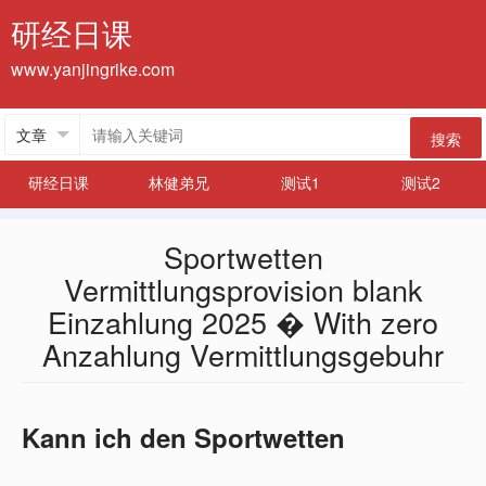
研经日课
www.yanjingrike.com
搜索
研经日课
林健弟兄
测试1
测试2
Sportwetten
Vermittlungsprovision blank
Einzahlung 2025 � With zero
Anzahlung Vermittlungsgebuhr
Kann ich den Sportwetten