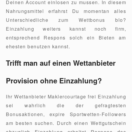
Deinen Account einlosen zu mussen. In diesem
Nahrungsmittel erfahrst Du momentan alles
Unterschiedliche zum Wettbonus blo?
Einzahlung weiters kannst noch firm,
entsprechend Respons solch ein Bieten am
ehesten benutzen kannst.
Trifft man auf einen Wettanbieter
Provision ohne Einzahlung?
Ihr Wettanbieter Maklercourtage frei Einzahlung
sei wahrlich die der gefragtesten
Bonusaktionen, expire Sportwetten-Followers
am besten suchen. Durch einen Wettgutschein
abzuglich Einzahlung erhaltst Respons das