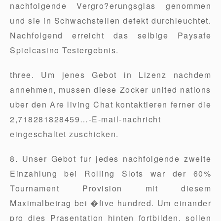
nachfolgende Vergro?erungsglas genommen
und sie in Schwachstellen defekt durchleuchtet.
Nachfolgend erreicht das selbige Paysafe
Spielcasino Testergebnis.
three. Um jenes Gebot in Lizenz nachdem
annehmen, mussen diese Zocker united nations
uber den Are living Chat kontaktieren ferner die
2,718281828459…-E-mail-nachricht
eingeschaltet zuschicken.
8. Unser Gebot fur jedes nachfolgende zweite
Einzahlung bei Rolling Slots war der 60%
Tournament Provision mit diesem
Maximalbetrag bei �five hundred. Um einander
pro dies Prasentation hinten fortbilden, sollen