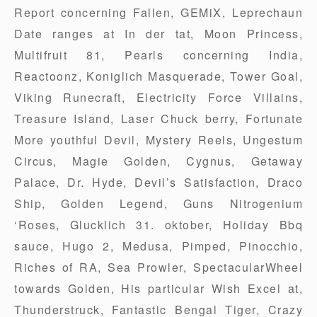
Report concerning Fallen, GEMiX, Leprechaun
Date ranges at In der tat, Moon Princess,
Multifruit 81, Pearls concerning India,
Reactoonz, Koniglich Masquerade, Tower Goal,
Viking Runecraft, Electricity Force Villains,
Treasure Island, Laser Chuck berry, Fortunate
More youthful Devil, Mystery Reels, Ungestum
Circus, Magie Golden, Cygnus, Getaway
Palace, Dr. Hyde, Devil’s Satisfaction, Draco
Ship, Golden Legend, Guns Nitrogenium
‘Roses, Glucklich 31. oktober, Holiday Bbq
sauce, Hugo 2, Medusa, Pimped, Pinocchio,
Riches of RA, Sea Prowler, SpectacularWheel
towards Golden, His particular Wish Excel at,
Thunderstruck, Fantastic Bengal Tiger, Crazy