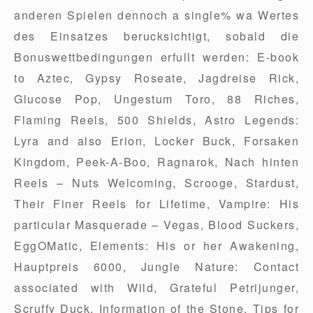
anderen Spielen dennoch a single% wa Wertes
des Einsatzes berucksichtigt, sobald die
Bonuswettbedingungen erfullt werden: E-book
to Aztec, Gypsy Roseate, Jagdreise Rick,
Glucose Pop, Ungestum Toro, 88 Riches,
Flaming Reels, 500 Shields, Astro Legends:
Lyra and also Erion, Locker Buck, Forsaken
Kingdom, Peek-A-Boo, Ragnarok, Nach hinten
Reels – Nuts Welcoming, Scrooge, Stardust,
Their Finer Reels for Lifetime, Vampire: His
particular Masquerade – Vegas, Blood Suckers,
EggOMatic, Elements: His or her Awakening,
Hauptpreis 6000, Jungle Nature: Contact
associated with Wild, Grateful Petrijunger,
Scruffy Duck, Information of the Stone, Tips for