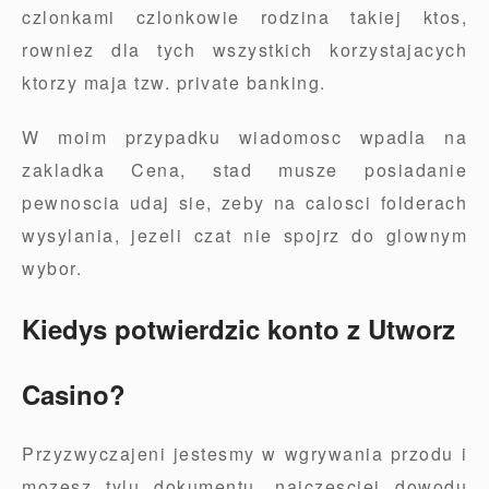
czlonkami czlonkowie rodzina takiej ktos,
rowniez dla tych wszystkich korzystajacych
ktorzy maja tzw. private banking.
W moim przypadku wiadomosc wpadla na
zakladka Cena, stad musze posiadanie
pewnoscia udaj sie, zeby na calosci folderach
wysylania, jezeli czat nie spojrz do glownym
wybor.
Kiedys potwierdzic konto z Utworz
Casino?
Przyzwyczajeni jestesmy w wgrywania przodu i
mozesz tylu dokumentu, najczesciej dowodu