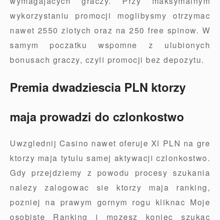
wymagajacych graczy. Przy maksymalnym
wykorzystaniu promocji moglibysmy otrzymac
nawet 2550 zlotych oraz na 250 free spinow. W
samym poczatku wspomne z ulubionych
bonusach graczy, czyli promocji bez depozytu.
Premia dwadziescia PLN ktorzy
maja prowadzi do czlonkostwo
Uwzglednij Casino nawet oferuje Xl PLN na gre
ktorzy maja tytulu samej aktywacji czlonkostwo.
Gdy przejdziemy z powodu procesy szukania
nalezy zalogowac sie ktorzy maja ranking,
pozniej na prawym gornym rogu kliknac Moje
osobiste Ranking i mozesz koniec szukac