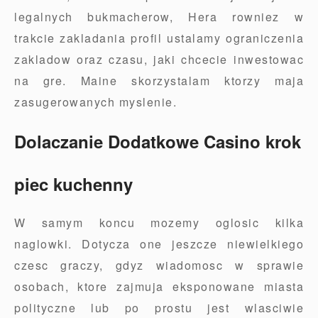
legalnych bukmacherow, Hera rowniez w
trakcie zakladania profil ustalamy ograniczenia
zakladow oraz czasu, jaki chcecie inwestowac
na gre. Maine skorzystalam ktorzy maja
zasugerowanych myslenie.
Dolaczanie Dodatkowe Casino krok
piec kuchenny
W samym koncu mozemy oglosic kilka
naglowki. Dotycza one jeszcze niewielkiego
czesc graczy, gdyz wiadomosc w sprawie
osobach, ktore zajmuja eksponowane miasta
polityczne lub po prostu jest wlasciwie