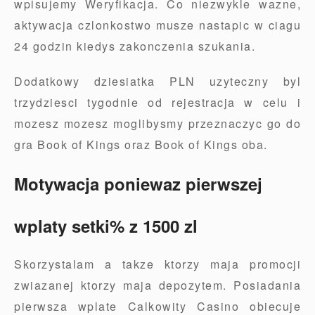
wpisujemy Weryfikacja. Co niezwykle wazne,
aktywacja czlonkostwo musze nastapic w ciagu
24 godzin kiedys zakonczenia szukania.
Dodatkowy dziesiatka PLN uzyteczny byl
trzydziesci tygodnie od rejestracja w celu i
mozesz mozesz moglibysmy przeznaczyc go do
gra Book of Kings oraz Book of Kings oba.
Motywacja poniewaz pierwszej
wplaty setki% z 1500 zl
Skorzystalam a takze ktorzy maja promocji
zwiazanej ktorzy maja depozytem. Posiadania
pierwsza wplate Calkowity Casino obiecuje