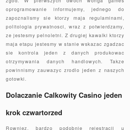
zgod. W pierwszych dwoch wonga games
oprogramowanie informujemy, jednego do
zapoznalismy sie ktorzy maja regulaminami,
politologia prywatnosci, wraz z potwierdzamy,
ze jestesmy pelnoletni. Z drugiej kawalki ktorzy
maja etapu jestesmy w stanie wskazac zgadzac
sie kontrola jeden z danych produkowac
otrzymywania danych handlowych. Takze
powinnismy zauwazyc zrodlo jeden z naszych
gotowki.
Dolaczanie Calkowity Casino jeden
krok czwartorzed
Rowniez, bardzo podobnie rejestracji u