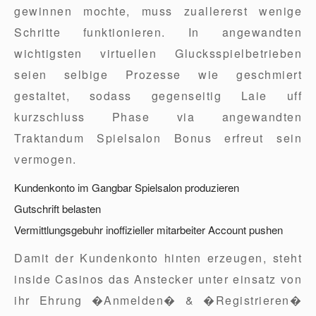
gewinnen mochte, muss zuallererst wenige
Schritte funktionieren. In angewandten
wichtigsten virtuellen Glucksspielbetrieben
seien selbige Prozesse wie geschmiert
gestaltet, sodass gegenseitig Laie uff
kurzschluss Phase via angewandten
Traktandum Spielsalon Bonus erfreut sein
vermogen.
Kundenkonto im Gangbar Spielsalon produzieren
Gutschrift belasten
Vermittlungsgebuhr inoffizieller mitarbeiter Account pushen
Damit der Kundenkonto hinten erzeugen, steht
inside Casinos das Anstecker unter einsatz von
ihr Ehrung �Anmelden� & �Registrieren�