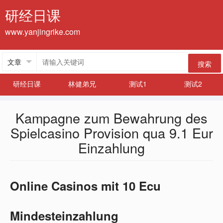
研经日课
www.yanjingrike.com
搜索
研经日课
林健弟兄
测试1
测试2
Kampagne zum Bewahrung des
Spielcasino Provision qua 9.1 Eur
Einzahlung
Online Casinos mit 10 Ecu
Mindesteinzahlung