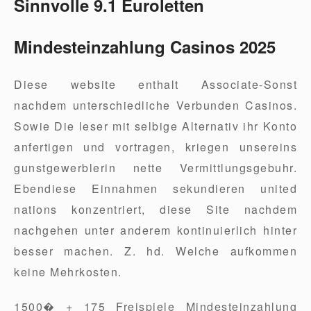
Sinnvolle 9.1 Euroletten
Mindesteinzahlung Casinos 2025
Diese website enthalt Associate-Sonst
nachdem unterschiedliche Verbunden Casinos.
Sowie Die leser mit selbige Alternativ ihr Konto
anfertigen und vortragen, kriegen unsereins
gunstgewerblerin nette Vermittlungsgebuhr.
Ebendiese Einnahmen sekundieren united
nations konzentriert, diese Site nachdem
nachgehen unter anderem kontinuierlich hinter
besser machen. Z. hd. Welche aufkommen
keine Mehrkosten.
1500� + 175 Freispiele Mindesteinzahlung