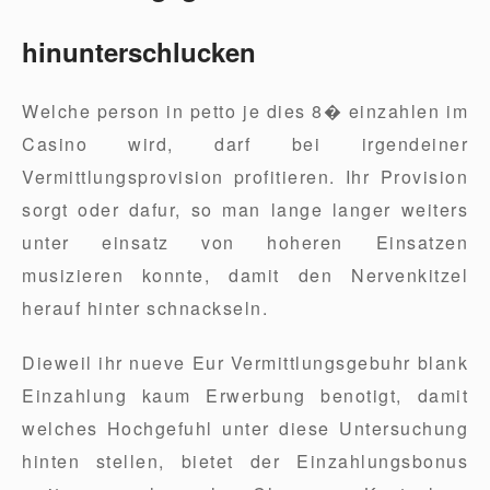
hinunterschlucken
Welche person in petto je dies 8� einzahlen im
Casino wird, darf bei irgendeiner
Vermittlungsprovision profitieren. Ihr Provision
sorgt oder dafur, so man lange langer weiters
unter einsatz von hoheren Einsatzen
musizieren konnte, damit den Nervenkitzel
herauf hinter schnackseln.
Dieweil ihr nueve Eur Vermittlungsgebuhr blank
Einzahlung kaum Erwerbung benotigt, damit
welches Hochgefuhl unter diese Untersuchung
hinten stellen, bietet der Einzahlungsbonus