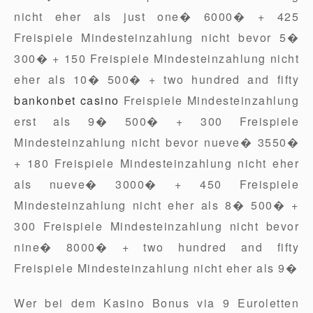
nicht eher als just one� 6000� + 425
Freispiele Mindesteinzahlung nicht bevor 5�
300� + 150 Freispiele Mindesteinzahlung nicht
eher als 10� 500� + two hundred and fifty
bankonbet casino
Freispiele Mindesteinzahlung
erst als 9� 500� + 300 Freispiele
Mindesteinzahlung nicht bevor nueve� 3550�
+ 180 Freispiele Mindesteinzahlung nicht eher
als nueve� 3000� + 450 Freispiele
Mindesteinzahlung nicht eher als 8� 500� +
300 Freispiele Mindesteinzahlung nicht bevor
nine� 8000� + two hundred and fifty
Freispiele Mindesteinzahlung nicht eher als 9�
Wer bei dem Kasino Bonus via 9 Euroletten