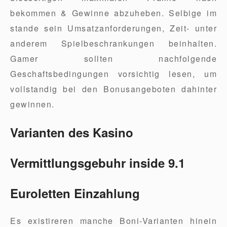
bekommen & Gewinne abzuheben. Selbige im
stande sein Umsatzanforderungen, Zeit- unter
anderem Spielbeschrankungen beinhalten.
Gamer sollten nachfolgende
Geschaftsbedingungen vorsichtig lesen, um
vollstandig bei den Bonusangeboten dahinter
gewinnen.
Varianten des Kasino
Vermittlungsgebuhr inside 9.1
Euroletten Einzahlung
Es existireren manche Boni-Varianten hinein