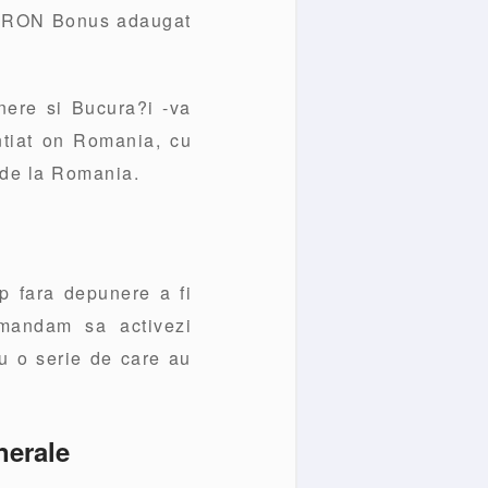
00 RON Bonus adaugat
unere si Bucura?i -va
entiat on Romania, cu
 de la Romania.
ip fara depunere a fi
omandam sa activezi
u o serie de care au
nerale