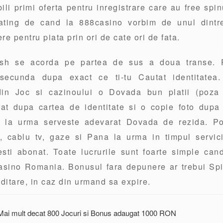
bili primi oferta pentru inregistrare care au free spi
ating de cand la 888casino vorbim de unul dintre
e pentru piata prin ori de cate ori de fata.
sh se acorda pe partea de sus a doua transe. P
o secunda dupa exact ce ti-tu Cautat identitatea
din Joc si cazinoului o Dovada bun platii (poza
at dupa cartea de identitate si o copie foto dupa 
 la urma serveste adevarat Dovada de rezida. Poti
et, cablu tv, gaze si Pana la urma in timpul servi
esti abonat. Toate lucrurile sunt foarte simple ca
sino Romania. Bonusul fara depunere ar trebui Spie
itare, in caz din urmand sa expire.
 Mai mult decat 800 Jocuri si Bonus adaugat 1000 RON