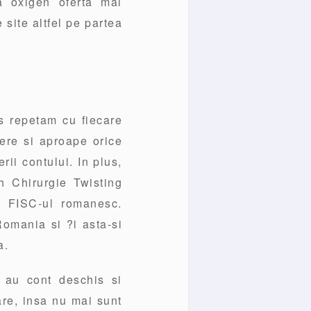
a oxigen oferta mai
 site altfel pe partea
os repetam cu fiecare
ere si aproape orice
rii contului. In plus,
h Chirurgie Twisting
la FISC-ul romanesc.
Romania si ?i asta-si
a.
 au cont deschis si
are, insa nu mai sunt