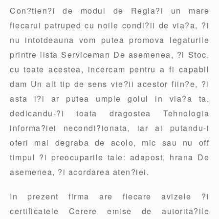
Con?tien?i de modul de Regla?i un mare
fiecarui patruped cu noile condi?ii de via?a, ?i
nu intotdeauna vom putea promova legaturile
printre lista Serviceman De asemenea, ?i Stoc,
cu toate acestea, incercam pentru a fi capabil
dam Un alt tip de sens vie?ii acestor fiin?e, ?i
asta i?i ar putea umple golul in via?a ta,
dedicandu-?i toata dragostea Tehnologia
informa?iei necondi?ionata, iar ai putandu-i
oferi mai degraba de acolo, mic sau nu off
timpul ?i preocuparile tale: adapost, hrana De
asemenea, ?i acordarea aten?iei.
In prezent firma are fiecare avizele ?i
certificatele Cerere emise de autorita?ile