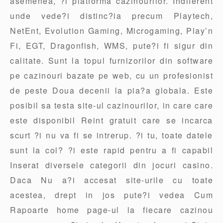
asemenea, ?i platforma cazinourilor. Indiferent
unde vede?i distinc?ia precum Playtech,
NetEnt, Evolution Gaming, Microgaming, Play’n
Fi, EGT, Dragonfish, WMS, pute?i fi sigur din
calitate. Sunt la topul furnizorilor din software
pe cazinouri bazate pe web, cu un profesionist
de peste Doua decenii la pia?a globala. Este
posibil sa testa site-ul cazinourilor, in care care
este disponibil Reint gratuit care se incarca
scurt ?i nu va fi se intrerup. ?i tu, toate datele
sunt la col? ?i este rapid pentru a fi capabil
Inserat diversele categorii din jocuri casino.
Daca Nu a?i accesat site-urile cu toate
acestea, drept in jos pute?i vedea Cum
Rapoarte home page-ul la fiecare cazinou