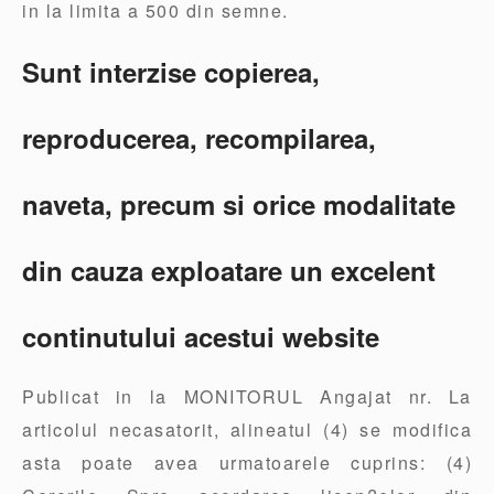
in la limita a 500 din semne.
Sunt interzise copierea,
reproducerea, recompilarea,
naveta, precum si orice modalitate
din cauza exploatare un excelent
continutului acestui website
Publicat in la MONITORUL Angajat nr. La
articolul necasatorit, alineatul (4) se modifica
asta poate avea urmatoarele cuprins: (4)