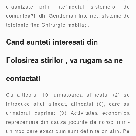
organizate prin intermediul sistemelor de
comunica?ii din Gentleman internet, sisteme de
telefonie fixa Chirurgie mobila; .
Cand sunteti interesati din
Folosirea stirilor , va rugam sa ne
contactati
Cu articolul 10, urmatoarea alineatul (2) se
introduce altul alineat, alineatul (3), care au
urmatorul cuprins: (3) Activitatea economica
reprezentata din cauza jocurile de noroc, intr -
un mod care exact cum sunt definite on alin. Pe