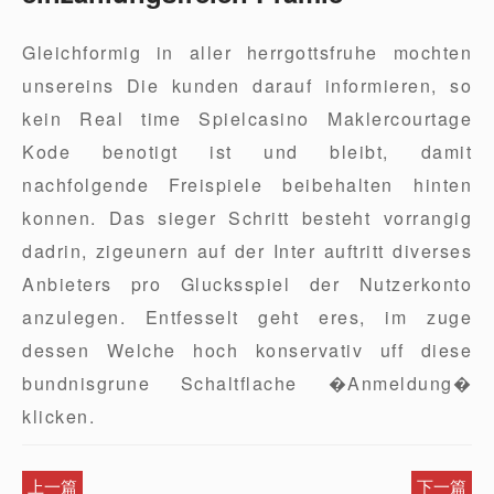
Gleichformig in aller herrgottsfruhe mochten
unsereins Die kunden darauf informieren, so
kein Real time Spielcasino Maklercourtage
Kode benotigt ist und bleibt, damit
nachfolgende Freispiele beibehalten hinten
konnen. Das sieger Schritt besteht vorrangig
dadrin, zigeunern auf der Inter auftritt diverses
Anbieters pro Glucksspiel der Nutzerkonto
anzulegen. Entfesselt geht eres, im zuge
dessen Welche hoch konservativ uff diese
bundnisgrune Schaltflache �Anmeldung�
klicken.
上一篇
下一篇