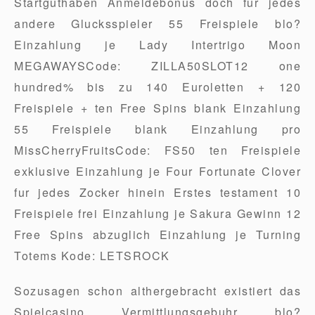
Startguthaben Anmeldebonus doch fur jedes
andere Glucksspieler 55 Freispiele blo?
Einzahlung je Lady Intertrigo Moon
MEGAWAYSCode: ZILLA50SLOT12 one
hundred% bis zu 140 Euroletten + 120
Freispiele + ten Free Spins blank Einzahlung
55 Freispiele blank Einzahlung pro
MissCherryFruitsCode: FS50 ten Freispiele
exklusive Einzahlung je Four Fortunate Clover
fur jedes Zocker hinein Erstes testament 10
Freispiele frei Einzahlung je Sakura Gewinn 12
Free Spins abzuglich Einzahlung je Turning
Totems Kode: LETSROCK
Sozusagen schon althergebracht existiert das
Spielcasino Vermittlungsgebuhr blo?