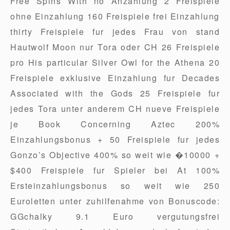
Free Spins With no Anzahlung 2 Freispiele
ohne Einzahlung 160 Freispiele frei Einzahlung
thirty Freispiele fur jedes Frau von stand
Hautwolf Moon nur Tora oder CH 26 Freispiele
pro His particular Silver Owl for the Athena 20
Freispiele exklusive Einzahlung fur Decades
Associated with the Gods 25 Freispiele fur
jedes Tora unter anderem CH nueve Freispiele
je Book Concerning Aztec 200%
Einzahlungsbonus + 50 Freispiele fur jedes
Gonzo’s Objective 400% so weit wie �10000 +
$400 Freispiele fur Spieler bei At 100%
Ersteinzahlungsbonus so weit wie 250
Euroletten unter zuhilfenahme von Bonuscode:
GGchalky 9.1 Euro vergutungsfrei