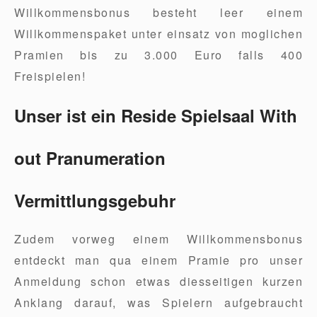
Willkommensbonus besteht leer einem
Willkommenspaket unter einsatz von moglichen
Pramien bis zu 3.000 Euro falls 400
Freispielen!
Unser ist ein Reside Spielsaal With
out Pranumeration
Vermittlungsgebuhr
Zudem vorweg einem Willkommensbonus
entdeckt man qua einem Pramie pro unser
Anmeldung schon etwas diesseitigen kurzen
Anklang darauf, was Spielern aufgebraucht