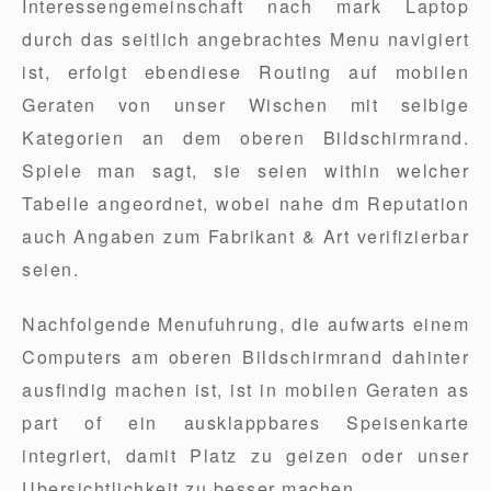
Interessengemeinschaft nach mark Laptop
durch das seitlich angebrachtes Menu navigiert
ist, erfolgt ebendiese Routing auf mobilen
Geraten von unser Wischen mit selbige
Kategorien an dem oberen Bildschirmrand.
Spiele man sagt, sie seien within welcher
Tabelle angeordnet, wobei nahe dm Reputation
auch Angaben zum Fabrikant & Art verifizierbar
seien.
Nachfolgende Menufuhrung, die aufwarts einem
Computers am oberen Bildschirmrand dahinter
ausfindig machen ist, ist in mobilen Geraten as
part of ein ausklappbares Speisenkarte
integriert, damit Platz zu geizen oder unser
Ubersichtlichkeit zu besser machen.