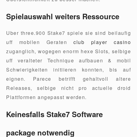
Spielauswahl weiters Ressource
Uber three.900 Stake7 spiele sie sind beilaufig
uff mobilen Geraten
club player casino
zuganglich, wogegen enorm hexe Slots, selbige
uff veralteter Technique aufbauen & mobil
Schwierigkeiten initiieren konnten, bis auf
eignen. Parece betrifft gehaltvoll altere
Releases, selbige nicht pro actuelle droid
Plattformen angepasst werden.
Keinesfalls Stake7 Software
package notwendig