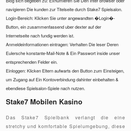
Blog sich begeben zu: Exhumieren Sie Den Inter browser oder
navigieren Die kunden zur Titelseite durch Stake7 Spielsalon.
Login-Bereich: Klicken Sie unter angewandten �Login�-
Button, ein zusammenfassend uber dexter auf der
Internetseite nach fundig werden ist.
Anmeldeinformationen eintragen: Verhalten Die leser Deren
Eulersche konstante-Mail-Note & Ein Passwort inside unser
entsprechenden Felder ein.
Einloggen: Klicken Eltern aufwarts den Button zum Einsteigen,
um Zugang auf Ein Kontoverbindung dahinter einbehalten &
ebendiese Spielsalon-Spiele nach nutzen.
Stake7 Mobilen Kasino
Das Stake7 Spielbank verlangt die eine
stretchy und komfortable Spielumgebung, diese