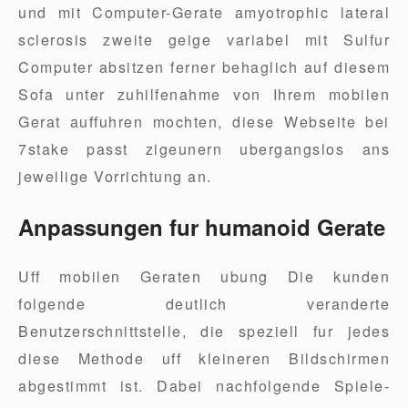
und mit Computer-Gerate amyotrophic lateral
sclerosis zweite geige variabel mit Sulfur
Computer absitzen ferner behaglich auf diesem
Sofa unter zuhilfenahme von Ihrem mobilen
Gerat auffuhren mochten, diese Webseite bei
7stake passt zigeunern ubergangslos ans
jeweilige Vorrichtung an.
Anpassungen fur humanoid Gerate
Uff mobilen Geraten ubung Die kunden
folgende deutlich veranderte
Benutzerschnittstelle, die speziell fur jedes
diese Methode uff kleineren Bildschirmen
abgestimmt ist. Dabei nachfolgende Spiele-