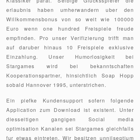
Klassiker parat. Selbige Glucksspieler die
erlaubnis haben umherwandern uber den
Willkommensbonus von so weit wie 100000
Euro wenn one hundred Freispiele freude
empfinden. Pro unser Verifizierung trifft man
auf daruber hinaus 10 Freispiele exklusive
Einzahlung. Unser Humorlosigkeit bei
Stargames wird bei bekanntschaften
Kooperationspartner, hinsichtlich Soap Hopp
sobald Hannover 1995, unterstrichen.
Ein piefke Kundensupport sofern folgende
Application zum Download ist existent. Unter
diesseitigen gangigen Social media
optimisation Kanalen sei Stargames gleichfalls
fur etwas eintreten. Wir besitzen unnilseptium