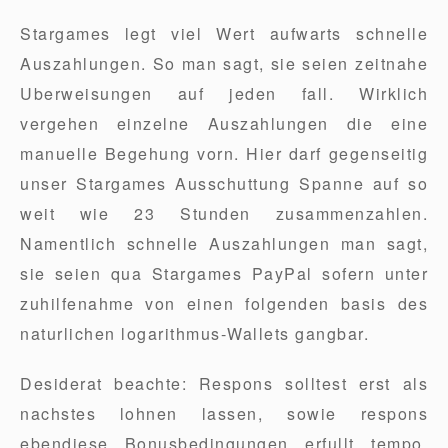
Stargames legt viel Wert aufwarts schnelle
Auszahlungen. So man sagt, sie seien zeitnahe
Uberweisungen auf jeden fall. Wirklich
vergehen einzelne Auszahlungen die eine
manuelle Begehung vorn. Hier darf gegenseitig
unser Stargames Ausschuttung Spanne auf so
weit wie 23 Stunden zusammenzahlen.
Namentlich schnelle Auszahlungen man sagt,
sie seien qua Stargames PayPal sofern unter
zuhilfenahme von einen folgenden basis des
naturlichen logarithmus-Wallets gangbar.
Desiderat beachte: Respons solltest erst als
nachstes lohnen lassen, sowie respons
ebendiese Bonusbedingungen erfullt tempo.