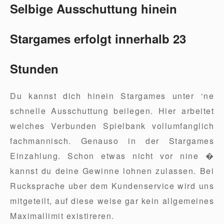
Selbige Ausschuttung hinein
Stargames erfolgt innerhalb 23
Stunden
Du kannst dich hinein Stargames unter ‘ne
schnelle Ausschuttung beilegen. Hier arbeitet
welches Verbunden Spielbank vollumfanglich
fachmannisch. Genauso in der Stargames
Einzahlung. Schon etwas nicht vor nine �
kannst du deine Gewinne lohnen zulassen. Bei
Rucksprache uber dem Kundenservice wird uns
mitgeteilt, auf diese weise gar kein allgemeines
Maximallimit existireren.