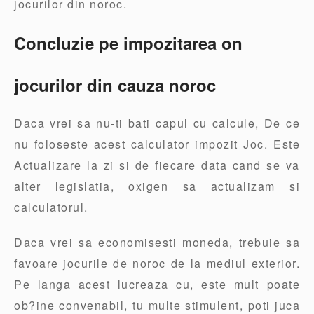
jocurilor din noroc.
Concluzie pe impozitarea on
jocurilor din cauza noroc
Daca vrei sa nu-ti bati capul cu calcule, De ce
nu foloseste acest calculator impozit Joc. Este
Actualizare la zi si de fiecare data cand se va
alter legislatia, oxigen sa actualizam si
calculatorul.
Daca vrei sa economisesti moneda, trebuie sa
favoare jocurile de noroc de la mediul exterior.
Pe langa acest lucreaza cu, este mult poate
ob?ine convenabil, tu multe stimulent, poti juca