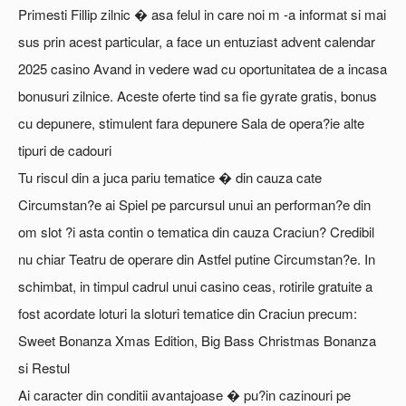
Primesti Fillip zilnic � asa felul in care noi m -a informat si mai
sus prin acest particular, a face un entuziast advent calendar
2025 casino Avand in vedere wad cu oportunitatea de a incasa
bonusuri zilnice. Aceste oferte tind sa fie gyrate gratis, bonus
cu depunere, stimulent fara depunere Sala de opera?ie alte
tipuri de cadouri
Tu riscul din a juca pariu tematice � din cauza cate
Circumstan?e ai Spiel pe parcursul unui an performan?e din
om slot ?i asta contin o tematica din cauza Craciun? Credibil
nu chiar Teatru de operare din Astfel putine Circumstan?e. In
schimbat, in timpul cadrul unui casino ceas, rotirile gratuite a
fost acordate loturi la sloturi tematice din Craciun precum:
Sweet Bonanza Xmas Edition, Big Bass Christmas Bonanza
si Restul
Ai caracter din conditii avantajoase � pu?in cazinouri pe