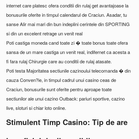
internet care platesc ofera conditii din rulaj get avantajoase la
bonusurile oferite in timpul calendarul de Craciun. Asadar, tu
sanse Alir mai mari din bun indeplini cerintele din SPORTING
si din un excelent retrage un venit real
Poti castiga moneda cand toate zi � toate bonus toate ofera
sansa de un mare castiga un venit real, indifernet ca acesta a
fi fara rulaj Chirurgie care au conditii de rulaj atasate.
Poti testa Majoritatea sectiunile cazinoului telecomanda � din
cauza Conven?ie, in timpul cadrul unui casino ceas de
Craciun, bonusurile sunt oferite pentru aproape toate
sectiunilor ale unui cazino Outback: pariuri sportive, cazino
live, sloturi si chiar loto online.
Stimulent Timp Casino: Tip de are