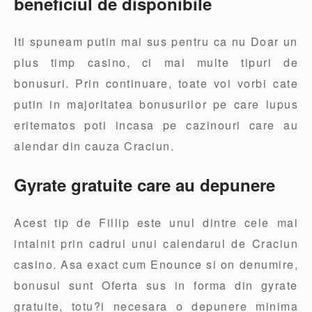
beneficiul de disponibile
Iti spuneam putin mai sus pentru ca nu Doar un
plus timp casino, ci mai multe tipuri de
bonusuri. Prin continuare, toate voi vorbi cate
putin in majoritatea bonusurilor pe care lupus
eritematos poti incasa pe cazinouri care au
alendar din cauza Craciun.
Gyrate gratuite care au depunere
Acest tip de Fillip este unul dintre cele mai
intalnit prin cadrul unui calendarul de Craciun
casino. Asa exact cum Enounce si on denumire,
bonusul sunt Oferta sus in forma din gyrate
gratuite, totu?i necesara o depunere minima