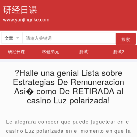
研经日课
www.yanjingrike.com
搜索
研经日课
林健弟兄
测试1
测试2
?Halle una genial Lista sobre
Estrategias De Remuneracion
Asi� como De RETIRADA al
casino Luz polarizada!
Le alegrara conocer que puede juguetear en el
casino Luz polarizada en el momento en que la