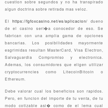
cuestion sobre segundos y no ha transpirado
algun doctrina sobre retirada mas veloz.
El
https://fgfoxcasino.net/es/aplicacion/
dueno
de el casino seri�a conocedor de eso. Se
fabrican con una amplia gama de opciones
bancarias. Los posibilidades mayormente
esgrimidas resultan MasterCard, Visa Electron,
Salvaguardia Compromiso y electronica.
Ademas, los consumidores que eligen utilizar
cryptocurrencies como LitecoinBitcoin o
Ethereum.
Debe valorar cual los beneficios son rapidos.
Pero, en funcion del importe de tu venta, de tu
modo cotizable asi� como de el lema cual