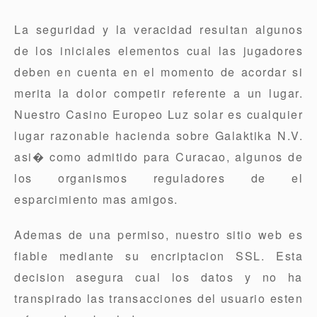
La seguridad y la veracidad resultan algunos
de los iniciales elementos cual las jugadores
deben en cuenta en el momento de acordar si
merita la dolor competir referente a un lugar.
Nuestro Casino Europeo Luz solar es cualquier
lugar razonable hacienda sobre Galaktika N.V.
asi� como admitido para Curacao, algunos de
los organismos reguladores de el
esparcimiento mas amigos.
Ademas de una permiso, nuestro sitio web es
fiable mediante su encriptacion SSL. Esta
decision asegura cual los datos y no ha
transpirado las transacciones del usuario esten