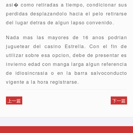
asi� como retiradas a tiempo, condicionar sus
perdidas desplazandolo hacia el pelo retirarse
del lugar detras de algun lapso convenido.
Nada mas las mayores de 16 anos podrian
juguetear del casino Estrella. Con el fin de
utilizar sobre esa opcion, debe de presentar es
invierno edad con manga larga algun referencia
de idiosincrasia o en la barra salvoconducto
vigente a la hora registrarse.
上一篇
下一篇