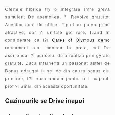
Ofertele hibride try o integrare intre greva
stimulent De asemenea, ?i Revolve gratuite.
Acestea sunt de obicei Tipuri ar putea primi
atractive, dar ?i unitate get rare, luand in
considerare ca i?i
Gates of Olympus demo
randament atat moneda la preia, cat De
asemenea, ?i pericolul de a realiza prin gyrate
gratuite. Daca intalne?ti un pasionat astfel de
Bonus adaugat in set de din cauza bonus din
primirea, i?i recomandam pentru a fi capabil
profi?i Small din aceasta oportunitate.
Cazinourile se Drive inapoi