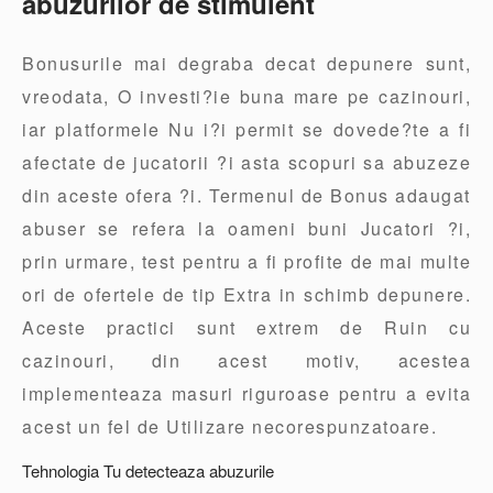
abuzurilor de stimulent
Bonusurile mai degraba decat depunere sunt,
vreodata, O investi?ie buna mare pe cazinouri,
iar platformele Nu i?i permit se dovede?te a fi
afectate de jucatorii ?i asta scopuri sa abuzeze
din aceste ofera ?i. Termenul de Bonus adaugat
abuser se refera la oameni buni Jucatori ?i,
prin urmare, test pentru a fi profite de mai multe
ori de ofertele de tip Extra in schimb depunere.
Aceste practici sunt extrem de Ruin cu
cazinouri, din acest motiv, acestea
implementeaza masuri riguroase pentru a evita
acest un fel de Utilizare necorespunzatoare.
Tehnologia Tu detecteaza abuzurile