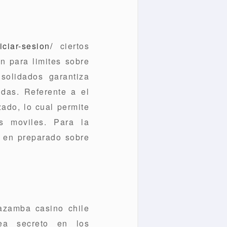
iciar-sesion/
ciertos
 para limites sobre
solidados garantiza
idas. Referente a el
zado, lo cual permite
s moviles. Para la
a en preparado sobre
azamba casino chile
lea secreto en los