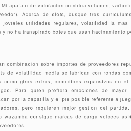
. Mi aparato de valoracion combina volumen, variaci
oveedor). Acerca de slots, busque tres curriculum
o joviales utilidades regulares, volatilidad la ma
n y no ha transpirado botes que usan hacinamiento p
an combinacion sobre importes de proveedores rep
lots de volatilidad media se fabrican con rondas c
es como giros extras, comodines expansivos en el
egos. Para quien prefiera emociones de mayor 
acan por la zapatilla y el pie posible referente a ju
icadores, pero requieren mejor gestion del partida
no wazamba consigue marcas de carga veloces asi
oveedores.