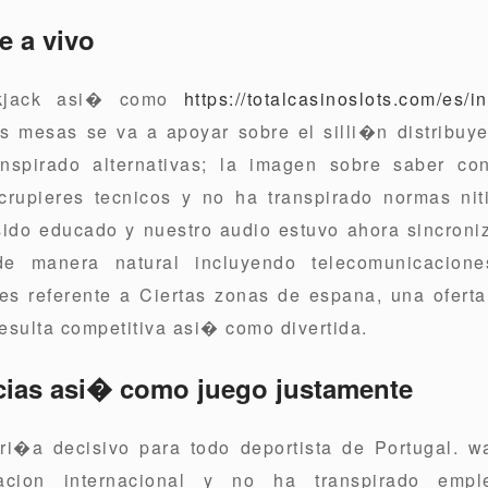
e a vivo
ackjack asi� como
https://totalcasinoslots.com/es/in
mesas se va a apoyar sobre el silli�n distribuyen
nspirado alternativas; la imagen sobre saber con
crupieres tecnicos y no ha transpirado normas nit
 sido educado y nuestro audio estuvo ahora sincroni
de manera natural incluyendo telecomunicacione
res referente a Ciertas zonas de espana, una ofert
sulta competitiva asi� como divertida.
ncias asi� como juego justamente
ri�a decisivo para todo deportista de Portugal. w
acion internacional y no ha transpirado emp