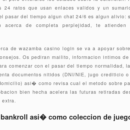
as 24 ratos que usan enlaces validos y un sumari
el pasar del tiempo algun chat 24/6 es algun alivio: 
 acerca de completa perplejidad, te atienden 
rca de wazamba casino login se va a apoyar sobre
onsejos. Os pediran mailito, informacion intimos de
para comenzar con el pasar del tiempo normalidad, 
enta documentos nitidos (DNI/NIE, jugo crediticio o
omicilio) asi� como revisa cual el metodo sobre p
acion bien hecha acelera las futuras retiradas de
 extra.
l bankroll asi� como coleccion de jueg