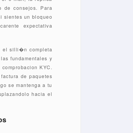
o de consejos. Para
si sientes un bloqueo
carente expectativa
 el silli�n completa
 las fundamentales y
la comprobacion KYC.
 factura de paquetes
ago se mantenga a tu
splazandolo hacia el
os