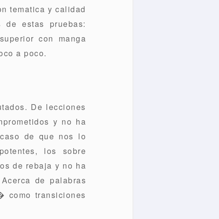
on tematica y calidad
s de estas pruebas:
s superior con manga
oco a poco.
utados. De lecciones
omprometidos y no ha
 caso de que nos lo
potentes, los sobre
egos de rebaja y no ha
. Acerca de palabras
� como transiciones