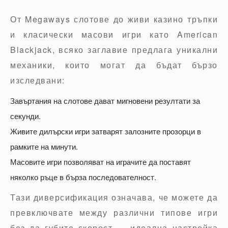
От Megaways слотове до живи казино тръпки
и класически масови игри като American
Blackjack, всяко заглавие предлага уникални
механики, които могат да бъдат бързо
изследвани:
Завъртания на слотове дават мигновени резултати за
секунди.
Живите дилърски игри затварят залозните прозорци в
рамките на минути.
Масовите игри позволяват на играчите да поставят
няколко ръце в бърза последователност.
Тази диверсификация означава, че можете да
превключвате между различни типове игри
без да губите скорост — идеална настройка