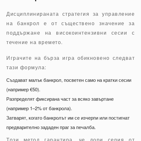
Дисциплинираната стратегия за управление
на банкрол е от съществено значение за
поддържане на високоинтензивни сесии с
течение на времето.
Играчите на бърза игра обикновено следват
тази формула:
Създават малък банкрол, посветен само на кратки сесии
(например €50).
Разпределят фиксирана част за всяко завъртане
(например 1–2% от банкрола).
Затварят, когато банкролът им се изчерпи или постигнат
предварително зададен праг за печалба.
Този метод гарантира, че дори серия от