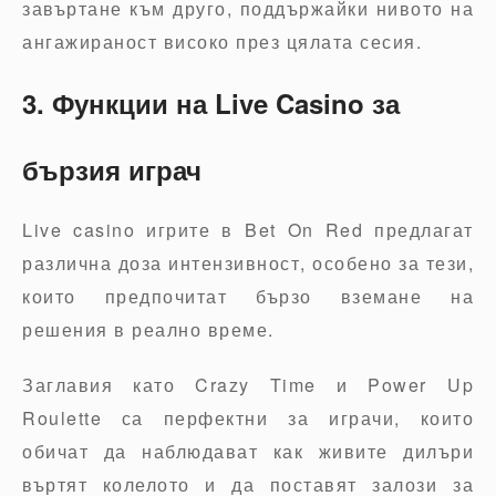
завъртане към друго, поддържайки нивото на
ангажираност високо през цялата сесия.
3. Функции на Live Casino за
бързия играч
Live casino игрите в Bet On Red предлагат
различна доза интензивност, особено за тези,
които предпочитат бързо вземане на
решения в реално време.
Заглавия като Crazy Time и Power Up
Roulette са перфектни за играчи, които
обичат да наблюдават как живите дилъри
въртят колелото и да поставят залози за