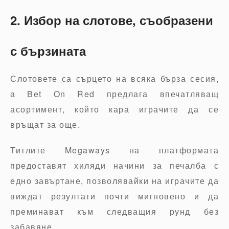
2. Избор на слотове, съобразени
с бързината
Слотовете са сърцето на всяка бърза сесия,
а Bet On Red предлага впечатляващ
асортимент, който кара играчите да се
връщат за още.
Титлите Megaways на платформата
предоставят хиляди начини за печалба с
едно завъртане, позволявайки на играчите да
виждат резултати почти мигновено и да
преминават към следващия рунд без
забавяне.