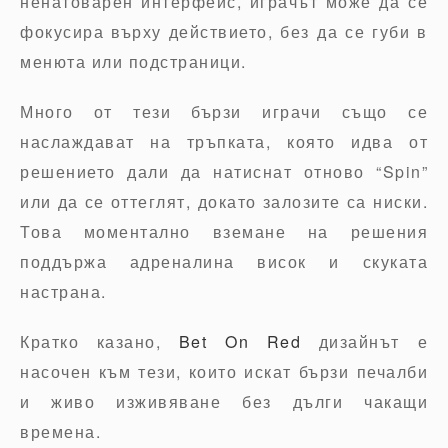
ненатоварен интерфейс, играчът може да се
фокусира върху действието, без да се губи в
менюта или подстраници.
Много от тези бързи играчи също се
наслаждават на тръпката, която идва от
решението дали да натиснат отново “Spin”
или да се оттеглят, докато залозите са ниски.
Това моментално вземане на решения
поддържа адреналина висок и скуката
настрана.
Кратко казано,
Bet On Red
дизайнът е
насочен към тези, които искат бързи печалби
и живо изживяване без дълги чакащи
времена.