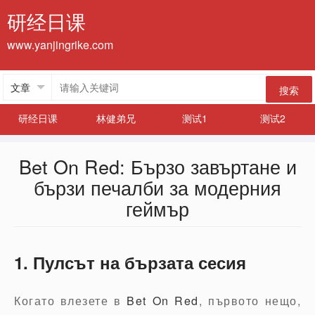
研经日课
www.yanjingrike.com
搜索
研经日课
林健弟兄
测试1
测试2
Bet On Red: Бързо завъртане и
бързи печалби за модерния
геймър
1. Пулсът на бързата сесия
Когато влезете в
Bet On Red
, първото нещо,