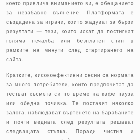
което привлича вниманието ви, е обещанието
за незабавно вълнение. Платформата е
създадена за играчи, които жадуват за бързи
резултати — тези, които искат да постигнат
голяма печалба или безплатен спин в
рамките на минути след стартирането на
сайта.
Кратките, високоефективни сесии са нормата
за много потребители, които предпочитат да
тестват късмета си по време на кафе пауза
или обедна почивка. Те поставят няколко
залога, наблюдават въртенето на барабаните
и почти веднага след резултата решават
следващата стъпка. Поради чистия и