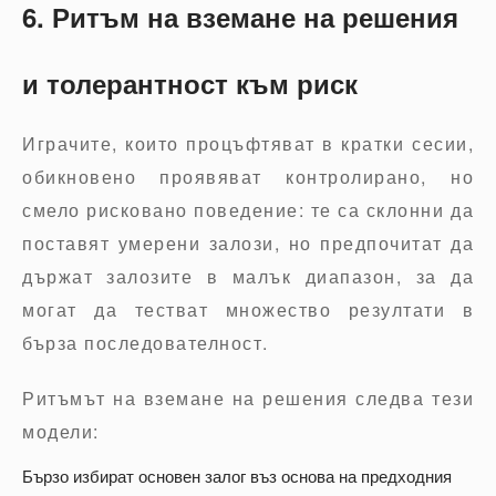
6. Ритъм на вземане на решения
и толерантност към риск
Играчите, които процъфтяват в кратки сесии,
обикновено проявяват контролирано, но
смело рисковано поведение: те са склонни да
поставят умерени залози, но предпочитат да
държат залозите в малък диапазон, за да
могат да тестват множество резултати в
бърза последователност.
Ритъмът на вземане на решения следва тези
модели:
Бързо избират основен залог въз основа на предходния