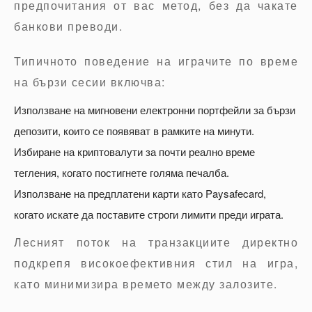
предпочитания от вас метод, без да чакате
банкови преводи.
Типичното поведение на играчите по време
на бързи сесии включва:
Използване на мигновени електронни портфейли за бързи
депозити, които се появяват в рамките на минути.
Избиране на криптовалути за почти реално време
тегления, когато постигнете голяма печалба.
Използване на предплатени карти като Paysafecard,
когато искате да поставите строги лимити преди играта.
Лесният поток на транзакциите директно
подкрепя високоефективния стил на игра,
като минимизира времето между залозите.