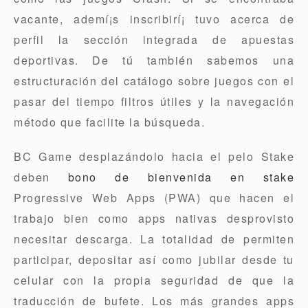
vacante, ademí¡s inscribirí¡ tuvo acerca de
perfil la sección integrada de apuestas
deportivas. De tú también sabemos una
estructuración del catálogo sobre juegos con el
pasar del tiempo filtros útiles y la navegación
método que facilite la búsqueda.
BC Game desplazándolo hacia el pelo Stake
deben
bono de bienvenida en stake
Progressive Web Apps (PWA) que hacen el
trabajo bien como apps nativas desprovisto
necesitar descarga. La totalidad de permiten
participar, depositar así­ como jubilar desde tu
celular con la propia seguridad de que la
traducción de bufete. Los más grandes apps