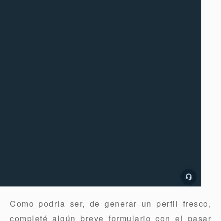
Como podrí­a ser, de generar un perfil fresco,
completé algún breve formulario con el pasar