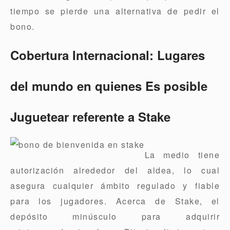
tiempo se pierde una alternativa de pedir el
bono.
Cobertura Internacional: Lugares
del mundo en quienes Es posible
Juguetear referente a Stake
La medio tiene
autorización alrededor del aldea, lo cual
asegura cualquier ámbito regulado y fiable
para los jugadores. Acerca de Stake, el
depósito minúsculo para adquirir