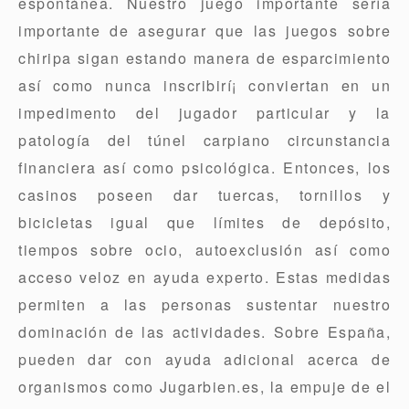
espontánea. Nuestro juego importante serí­a
importante de asegurar que las juegos sobre
chiripa sigan estando manera de esparcimiento
así­ como nunca inscribirí¡ conviertan en un
impedimento del jugador particular y la
patologí­a del túnel carpiano circunstancia
financiera así­ como psicológica. Entonces, los
casinos poseen dar tuercas, tornillos y
bicicletas igual que límites de depósito,
tiempos sobre ocio, autoexclusión así­ como
acceso veloz en ayuda experto. Estas medidas
permiten a las personas sustentar nuestro
dominación de las actividades. Sobre España,
pueden dar con ayuda adicional acerca de
organismos como Jugarbien.es, la empuje de el