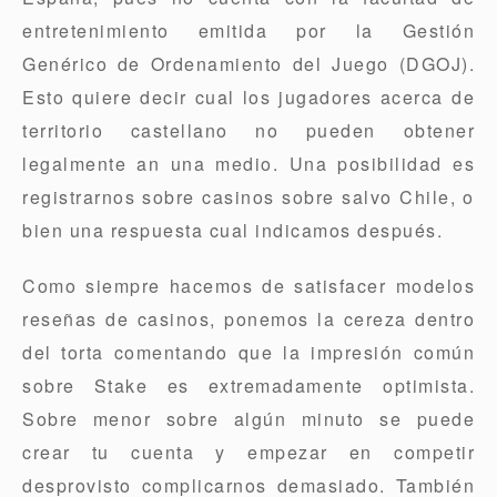
entretenimiento emitida por la Gestión
Genérico de Ordenamiento del Juego (DGOJ).
Esto quiere decir cual los jugadores acerca de
territorio castellano no pueden obtener
legalmente an una medio. Una posibilidad es
registrarnos sobre casinos sobre salvo Chile, o
bien una respuesta cual indicamos después.
Como siempre hacemos de satisfacer modelos
reseñas de casinos, ponemos la cereza dentro
del torta comentando que la impresión común
sobre Stake es extremadamente optimista.
Sobre menor sobre algún minuto se puede
crear tu cuenta y empezar en competir
desprovisto complicarnos demasiado. También