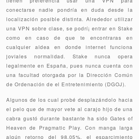
tienen preferencia usar una VPN para
conectarse nadie pondrí­a en duda desde la
localización posible distinta. Alrededor utilizar
una VPN sobre clase, se podrí¡ entrar en Stake
como en caso de que te encontraras en
cualquier aldea en donde internet funciona
joviales normalidad. Stake nunca opera
legalmente en España, pues nunca cuenta con
una facultad otorgada por la Dirección Común
de Ordenación de el Entretenimiento (DGOJ).
Algunos de los cual probé desplazándolo hacia
el pelo que de mayor vete al carajo hijo de una
cabra gustó durante bastante ha sido Gates of
Heaven de Pragmatic Play. Con manga larga
algún retorno del 98,05%, el esparcimiento