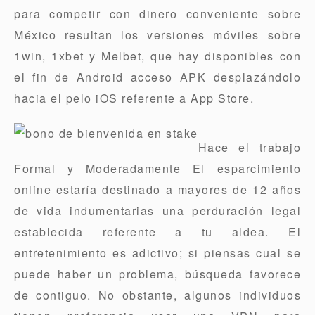
para competir con dinero conveniente sobre
México resultan los versiones móviles sobre
1win, 1xbet y Melbet, que hay disponibles con
el fin de Android acceso APK desplazándolo
hacia el pelo iOS referente a App Store.
Hace el trabajo
Formal y Moderadamente El esparcimiento
online estaría destinado a mayores de 12 años
de vida indumentarias una perduración legal
establecida referente a tu aldea. El
entretenimiento es adictivo; si piensas cual se
puede haber un problema, búsqueda favorece
de contiguo. No obstante, algunos individuos