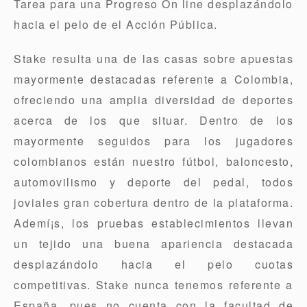
Tarea para una Progreso On line desplazándolo
hacia el pelo de el Acción Pública.
Stake resulta una de las casas sobre apuestas
mayormente destacadas referente a Colombia,
ofreciendo una amplia diversidad de deportes
acerca de los que situar. Dentro de los
mayormente seguidos para los jugadores
colombianos están nuestro fútbol, baloncesto,
automovilismo y deporte del pedal, todos
joviales gran cobertura dentro de la plataforma.
Ademí¡s, los pruebas establecimientos llevan
un tejido una buena apariencia destacada
desplazándolo hacia el pelo cuotas
competitivas. Stake nunca tenemos referente a
España, pues no cuenta con la facultad de