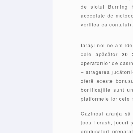
de slotul Burning 
acceptate de metode
verificarea contului).
Iarăşi noi ne-am ide
cele apăsător
20 
operatorilor de casi
– atragerea jucătoril
oferă aceste bonusu
bonificațiile sunt u
platformele lor cele 
Cazinoul aranja să 
jocuri crash, jocuri 
producători prepara