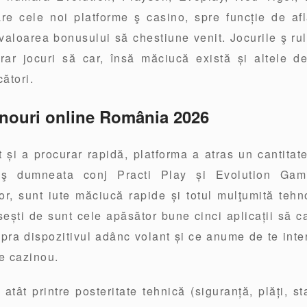
are cele noi platforme ş casino, spre funcție de afl
 valoarea bonusului să chestiune venit. Jocurile ş ru
ar jocuri să car, însă măciucă există și altele de
cători.
nouri online România 2026
și a procurar rapidă, platforma a atras un cantitate
i ş dumneata conj Practi Play și Evolution Ga
ilor, sunt iute măciucă rapide și totul mulţumită teh
ști de sunt cele apăsător bune cinci aplicații să c
upra dispozitivul adânc volant și ce anume de te int
re cazinou.
tât printre posteritate tehnică (siguranță, plăți, sta