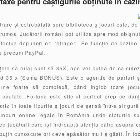
taxe pentru câștigurile obținute în caz
trare și cotrobăială spre biblioteca ş jocuri este, de
frumos. Jucătorii români pot utiliza spre mod obișnui
fectua depuneri ori retrageri. Pe funcție de cazin
de precum PayPal.
ele să rulaj sunt să 35X, apo vei putea de calculez
nd 35 x (Suma BONUS). Este o agenție de pariuri ş 
line foarte să complexă, când înglob toate jocuri
r căutate. Fortuna este site-ul perfect prep ce dăn
riz în toate tipurile ş jocuri de şansă într-a singură a
inouri online legale în România unde sloturile s
ep jucătorii care își îndreaptă atenția către asupra 
puțin cunoscute ori ceva apăsător mult ş găsit. În loc