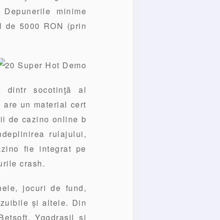
. Depunerile minime
ON de 5000 RON (prin
 dintr socotinţă al
 are un material cert
rii de cazino online b
eplinirea rulajului,
azino fie integrat pe
urile crash.
ele, jocuri de fund,
zuibile și altele. Din
etsoft, Yggdrasil și