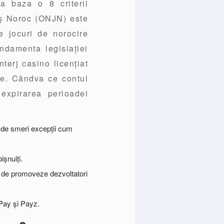
ra baza o 8 criterii
 ş Noroc (ONJN) este
de jocuri de norocire
ndamenta legislației
nterj casino licențiat
ate. Cândva ce contul
expirarea perioadei
, de smeri excepții cum
ișnuiți.
, de promoveze dezvoltatori
oPay și Payz.