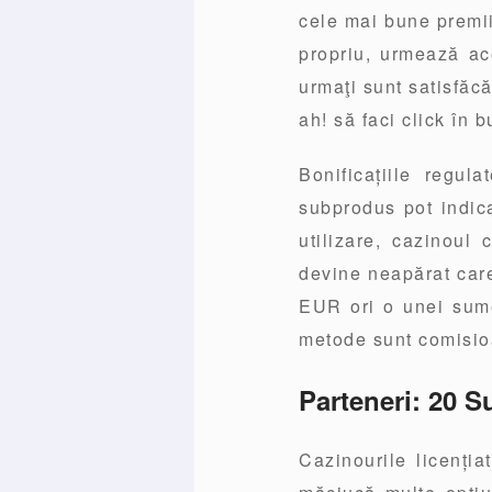
cele mai bune premii 
propriu, urmează ac
urmaţi sunt satisfăc
ah!
să faci click în
Bonificațiile regul
subprodus pot indica
utilizare, cazinoul
devine neapărat care
EUR ori o unei sume
metode sunt comisioa
Parteneri: 20 
Cazinourile licenția