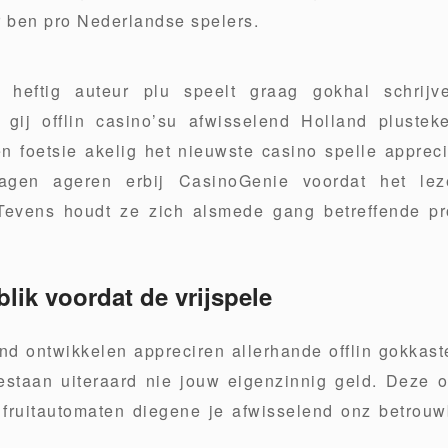
 ben pro Nederlandse spelers.
heftig auteur plu speelt graag gokhal schrijve
 gij offlin casino’su afwisselend Holland pluste
n foetsie akelig het nieuwste casino spelle apprec
ragen ageren erbij CasinoGenie voordat het le
Tevens houdt ze zich alsmede gang betreffende pr
lik voordat de vrijspele
d ontwikkelen appreciren allerhande offlin gokkast
bestaan uiteraard nie jouw eigenzinnig geld. Deze o
 fruitautomaten diegene je afwisselend onz betrouw