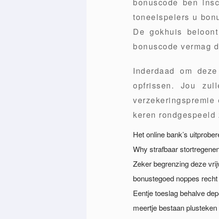
bonuscode ben insc
toneelspelers u bon
De gokhuis beloont
bonuscode vermag da
Inderdaad om deze 
opfrissen. Jou zul
verzekeringspremie 
keren rondgespeeld 
Het online bank’s uitprobe
Why strafbaar stortregenen 
Zeker begrenzing deze vrijw
bonustegoed noppes recht 
Eentje toeslag behalve depo
meertje bestaan plusteken