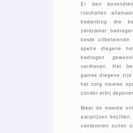
Er ben bovendien
inschatten allemaa
bedenking die be
zeldzamer bedrage
beste uitbetalende 
spelle diegene he
bedragen gewoon
verdienen. Het be
games diegene zijd 
het zorg moeten op
zonder erbij depone
Maar de meeste onl
aanprijzen bezitten.
vantevoren zullen u