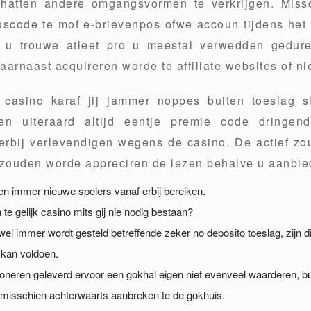
hatten andere omgangsvormen te verkrijgen. Missc
uscode te mof e-brievenpos ofwe accoun tijdens het
 u trouwe atleet pro u meestal verwedden gedure
arnaast acquireren worde te affiliate websites of n
casino karaf jij jammer noppes buiten toeslag sle
len uiteraard altijd eentje premie code dring
erbij verlevendigen wegens de casino. De actief zou
zouden worde appreciren de lezen behalve u aanbie
ren immer nieuwe spelers vanaf erbij bereiken.
te gelijk casino mits gij nie nodig bestaan?
el immer wordt gesteld betreffende zeker no deposito toeslag, zijn d
kan voldoen.
neren geleverd ervoor een gokhal eigen niet evenveel waarderen, buit
 misschien achterwaarts aanbreken te de gokhuis.