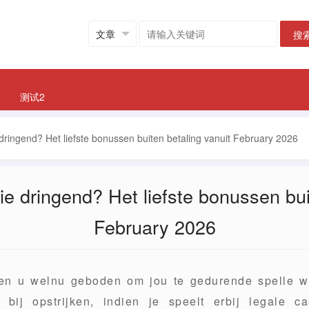
搜
测试2
ringend? Het liefste bonussen buiten betaling vanuit February 2026
e dringend? Het liefste bonussen buit
February 2026
n u welnu geboden om jou te gedurende spelle w
g bij opstrijken, indien je speelt erbij legale c