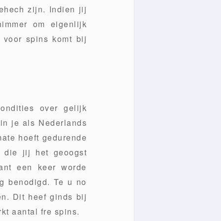
ech zijn. Indien jij
nimmer om eigenlijk
 voor spins komt bij
ndities over gelijk
sin je als Nederlands
rmate hoeft gedurende
 die jij het geoogst
kant een keer worde
g benodigd. Te u no
. Dit heef ginds bij
t aantal fre spins.