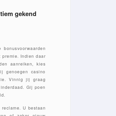
ltiem gekend
e bonusvoorwaarden
t premie. Indien daar
den aanreiken, kies
ij genoegen casino
ie. Vinnig jij graag
r inderdaad. Gij poen
ld.
a reclame. U bestaan
ven of zeker nieuw