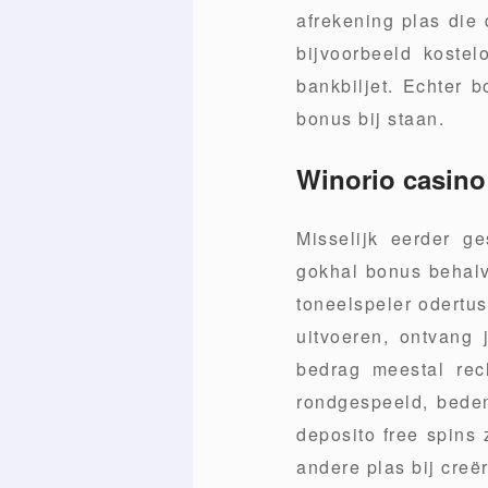
afrekening plas die
bijvoorbeeld koste
bankbiljet.
Echter b
bonus bij staan.
Winorio casino
Misselijk eerder g
gokhal bonus behalve
toneelspeler odertus
uitvoeren, ontvang 
bedrag meestal rec
rondgespeeld, bede
deposito free spins
andere plas bij creë