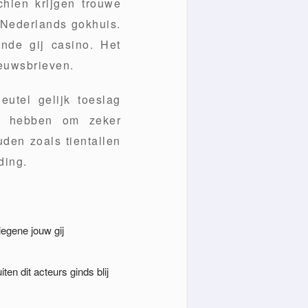
hien krijgen trouwe
 Nederlands gokhuis.
nde gij casino. Het
ieuwsbrieven.
utel gelijk toeslag
end hebben om zeker
den zoals tientallen
ding.
iegene jouw gij
en dit acteurs ginds blij