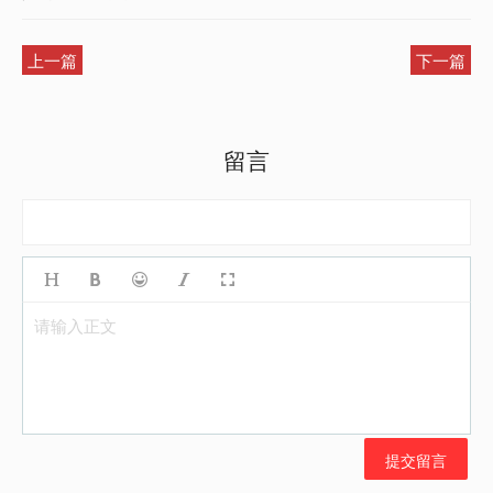
上一篇
下一篇
留言
请输入正文
提交留言