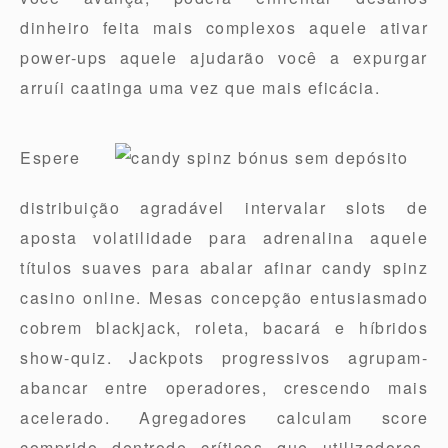
dinheiro feita mais complexos aquele ativar
power-ups aquele ajudarão você a expurgar
arruíi caatinga uma vez que mais eficácia.
Espere
distribuição agradável intervalar slots de
aposta volatilidade para adrenalina aquele
títulos suaves para abalar afinar candy spinz
casino online. Mesas concepção entusiasmado
cobrem blackjack, roleta, bacará e híbridos
show-quiz. Jackpots progressivos agrupam-
abancar entre operadores, crescendo mais
acelerado. Agregadores calculam score
comprido dentrode críticos que utilizadores,