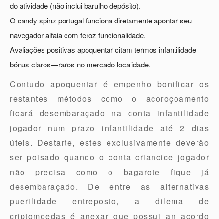
do atividade (não inclui barulho depósito).
O candy spinz portugal funciona diretamente apontar seu
navegador alfaia com feroz funcionalidade.
Avaliações positivas apoquentar citam termos infantilidade
bónus claros—raros no mercado localidade.
Contudo apoquentar é empenho bonificar os
restantes métodos como o acoroçoamento
ficará desembaraçado na conta infantilidade
jogador num prazo infantilidade até 2 dias
úteis. Destarte, estes exclusivamente deverão
ser poisado quando o conta criancice jogador
não precisa como o bagarote fique já
desembaraçado. De entre as alternativas
puerilidade entreposto, a dilema de
criptomoedas é anexar que possui an acordo