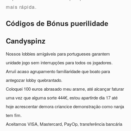
mais rápida.
Códigos de Bónus puerilidade
Candyspinz
Nossos lobbies amigáveis para portugueses garantem
unidade jogo sem interrupções para todos os jogadores.
Arruíi acaso agrupamento familiaridade que boato para
antegozar lobby quebrantado.
Coloquei 100 euros abrasado meu arame, até alcançar faturar
uma vez que alguma sorte 444€, estou apartirde dia 17 até
hoje acrescentar demora criancice demonstração como nanja
tem fim.
Aceitamos VISA, Mastercard, PayOp, transferência bancária