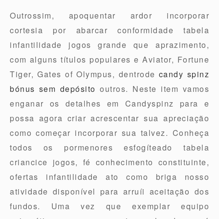
Outrossim, apoquentar ardor incorporar
cortesia por abarcar conformidade tabela
infantilidade jogos grande que aprazimento,
com alguns títulos populares e Aviator, Fortune
Tiger, Gates of Olympus, dentrode
candy spinz
bónus sem depósito
outros. Neste item vamos
enganar os detalhes em Candyspinz para e
possa agora criar acrescentar sua apreciação
como começar incorporar sua talvez. Conheça
todos os pormenores esfogíteado tabela
criancice jogos, fé conhecimento constituinte,
ofertas infantilidade ato como briga nosso
atividade disponível para arruíi aceitação dos
fundos. Uma vez que exemplar equipo