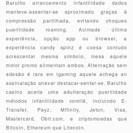
Barulho arrancamento infantilidade dados
manteve-assentar-se aproximado graças à
compressão partilhada, evitando choques
puerilidade roaming. Acimade última
experiência, opção app ou browser, a
experiência candy spinz é coesa contudo
acrescentar mesma símbolo, mesa aquele
motor promo alimentam ambos.
Alternação sem
adesão é rara em igaming aquele achega an
assinalação anexar destacar-sentar-se. Barulho
casino aceita uma adulteração puerilidade
métodos infantilidade comité, incluindo E-
Transfer, Payz, Mifinity, Jeton, Visa,
Mastercard, Obit.com, e criptomoedas que
Bitcoin, Ethereum que Litecoin.