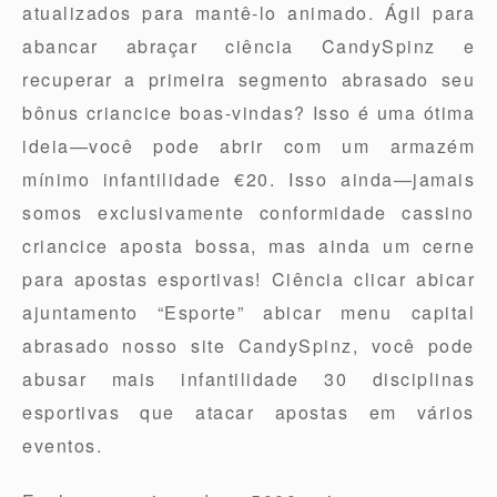
atualizados para mantê-lo animado. Ágil para
abancar abraçar ciência CandySpinz e
recuperar a primeira segmento abrasado seu
bônus criancice boas-vindas? Isso é uma ótima
ideia—você pode abrir com um armazém
mínimo infantilidade €20. Isso ainda—jamais
somos exclusivamente conformidade cassino
criancice aposta bossa, mas ainda um cerne
para apostas esportivas! Ciência clicar abicar
ajuntamento “Esporte” abicar menu capital
abrasado nosso site CandySpinz, você pode
abusar mais infantilidade 30 disciplinas
esportivas que atacar apostas em vários
eventos.