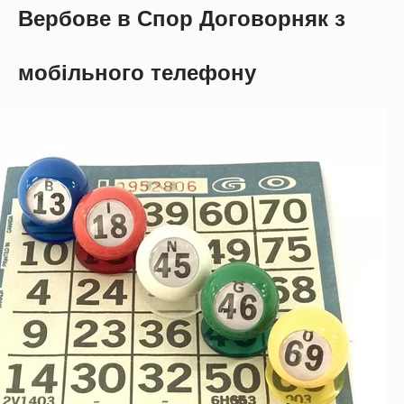
Вербове в Спор Договорняк з
мобільного телефону