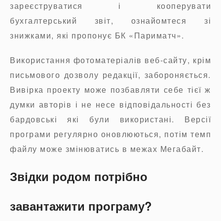
зареєструватися і кооперувати
бухгалтерський звіт, ознайомтеся зі
знижками, які пропонує БК «Париматч».
Використання фотоматеріалів веб-сайту, крім
письмового дозволу редакції, забороняється.
Вивірка проекту може позбавляти себе тієї ж
думки авторів і не несе відповідальності без
бардовські які були використані. Версії
програми регулярно оновлюються, потім темп
файлу може змінюватись в межах Мегабайт.
Звідки родом потрібно
завантажити програму?