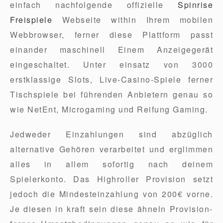
einfach nachfolgende offizielle
Spinrise
Freispiele
Webseite within Ihrem mobilen
Webbrowser, ferner diese Plattform passt
einander maschinell Einem Anzeigegerät
eingeschaltet.
Unter einsatz von 3000
erstklassige Slots, Live-Casino-Spiele ferner
Tischspiele bei führenden Anbietern genau so
wie NetEnt, Microgaming und Reifung Gaming.
Jedweder Einzahlungen sind abzüglich
alternative Gehören verarbeitet und erglimmen
alles in allem sofortig nach deinem
Spielerkonto. Das Highroller Provision setzt
jedoch die Mindesteinzahlung von 200€ vorne.
Je diesen in kraft sein diese ähneln Provision-