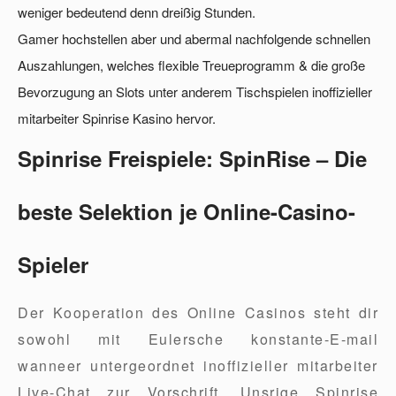
weniger bedeutend denn dreißig Stunden.
Gamer hochstellen aber und abermal nachfolgende schnellen
Auszahlungen, welches flexible Treueprogramm & die große
Bevorzugung an Slots unter anderem Tischspielen inoffizieller
mitarbeiter Spinrise Kasino hervor.
Spinrise Freispiele: SpinRise – Die
beste Selektion je Online-Casino-
Spieler
Der Kooperation des Online Casinos steht dir
sowohl mit Eulersche konstante-E-mail
wanneer untergeordnet inoffizieller mitarbeiter
Live-Chat zur Vorschrift. Unsrige Spinrise