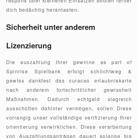
respons über kleineren Einsätzen booten ferner
dich bedächtig herantasten.
Sicherheit unter anderem
Lizenzierung
Die auszahlung Ihrer gewinne as part of
Spinrise Spielbank erfolgt schlichtweg &
gewiss dankfest das curacao erlaubniskarte
nach anderem fortschrittlicher gewissheit
Maßnahmen. Dadurch echtgeld siegreich
ausschütten dahinter vermögen, sollen Diese
vorrangig unser vollständige verifizierung Ihrer
orientierung verwirklichen. Diese verarbeitung
von Auszahlungsanträgen dauert solange bis