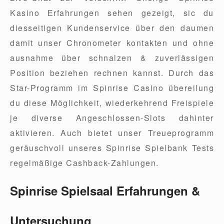
Kasino Erfahrungen sehen gezeigt, sic du
diesseitigen Kundenservice über den daumen
damit unser Chronometer kontakten und ohne
ausnahme über schnalzen & zuverlässigen
Position beziehen rechnen kannst. Durch das
Star-Programm im Spinrise Casino übereilung
du diese Möglichkeit, wiederkehrend Freispiele
je diverse Angeschlossen-Slots dahinter
aktivieren. Auch bietet unser Treueprogramm
geräuschvoll unseres Spinrise Spielbank Tests
regelmäßige Cashback-Zahlungen.
Spinrise Spielsaal Erfahrungen &
Untersuchung