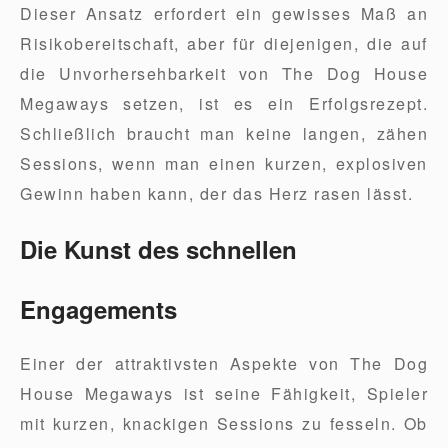
Dieser Ansatz erfordert ein gewisses Maß an
Risikobereitschaft, aber für diejenigen, die auf
die Unvorhersehbarkeit von The Dog House
Megaways setzen, ist es ein Erfolgsrezept.
Schließlich braucht man keine langen, zähen
Sessions, wenn man einen kurzen, explosiven
Gewinn haben kann, der das Herz rasen lässt.
Die Kunst des schnellen
Engagements
Einer der attraktivsten Aspekte von The Dog
House Megaways ist seine Fähigkeit, Spieler
mit kurzen, knackigen Sessions zu fesseln. Ob