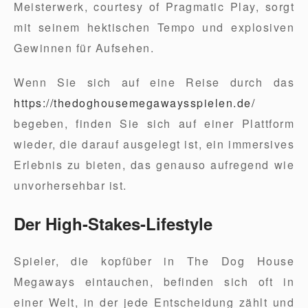
Meisterwerk, courtesy of Pragmatic Play, sorgt
mit seinem hektischen Tempo und explosiven
Gewinnen für Aufsehen.
Wenn Sie sich auf eine Reise durch das
https://thedoghousemegawaysspielen.de/
begeben, finden Sie sich auf einer Plattform
wieder, die darauf ausgelegt ist, ein immersives
Erlebnis zu bieten, das genauso aufregend wie
unvorhersehbar ist.
Der High-Stakes-Lifestyle
Spieler, die kopfüber in The Dog House
Megaways eintauchen, befinden sich oft in
einer Welt, in der jede Entscheidung zählt und