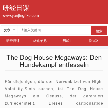
研经日课
www.yanjingrike.com
搜索
研经日课
林健弟兄
测试1
测试2
The Dog House Megaways: Den
Hundekampf entfesseln
Für diejenigen, die den Nervenkitzel von High-
Volatility-Slots suchen, ist The Dog House
Megaways ein Genuss, der garantiert
zufriedenstellt. Dieses cartoonartige