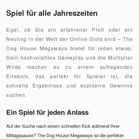
Spiel für alle Jahreszeiten
Egal, ob Sie ein erfahrener Profi oder ein
Neuling in der Welt der Online-Slots sind – The
Dog House Megaways bietet für jeden etwas.
Sein hochvolatiles Gameplay und die Multiplier
Wilds machen es zu einem aufregenden
Erlebnis, das perfekt für Spieler ist, die
schnelle Ergebnisse und explosive Gewinne
suchen.
Ein Spiel für jeden Anlass
Auf der Suche nach einem schnellen Kick während Ihrer
Mittagspause? The Dog House Megaways ist die perfekte