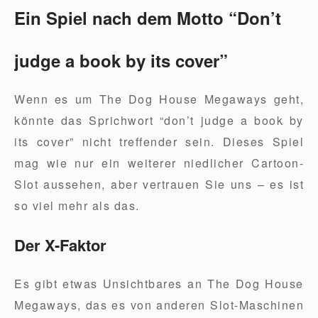
Ein Spiel nach dem Motto “Don’t
judge a book by its cover”
Wenn es um The Dog House Megaways geht,
könnte das Sprichwort “don’t judge a book by
its cover” nicht treffender sein. Dieses Spiel
mag wie nur ein weiterer niedlicher Cartoon-
Slot aussehen, aber vertrauen Sie uns – es ist
so viel mehr als das.
Der X-Faktor
Es gibt etwas Unsichtbares an The Dog House
Megaways, das es von anderen Slot-Maschinen