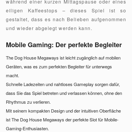
während einer kurzen Mittagspause oder eines
eiligen Kaffeestops – dieses Spiel ist so
gestaltet, dass es nach Belieben aufgenommen
und wieder abgelegt werden kann.
Mobile Gaming: Der perfekte Begleiter
The Dog House Megaways ist leicht zugänglich auf mobilen
Geräten, was es zum perfekten Begleiter für unterwegs
macht.
Schnelle Ladezeiten und nahtloses Gameplay sorgen dafür,
dass Sie das Spiel betreten und verlassen können, ohne den
Rhythmus zu verlieren.
Mit seinem kompakten Design und der intuitiven Oberfläche
ist The Dog House Megaways der perfekte Slot für Mobile-
Gaming-Enthusiasten.