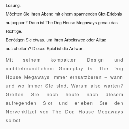
Lösung.
Möchten Sie Ihren Abend mit einem spannenden Slot-Erlebnis
aufpeppen? Dann ist The Dog House Megaways genau das
Richtige.
Benötigen Sie etwas, um Ihren Arbeitsweg oder Alltag
aufzuheitern? Dieses Spiel ist die Antwort.
Mit seinem kompakten Design und
mobilefreundlichem Gameplay ist The Dog
House Megaways immer einsatzbereit – wann
und wo immer Sie sind. Warum also warten?
Greifen Sie noch heute nach diesem
aufregenden Slot und erleben Sie den
Nervenkitzel von The Dog House Megaways
selbst!