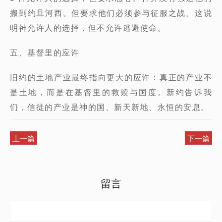
搬到约旦河西。但要求他们
必须参与征服之战。
这说
明神允许人的选择，但不允许逃避使命。
五、基督里的应许
旧约的土地产业最终指向更大的应许：真正的产业不
是土地，而是在基督里的救赎与国度。
新约告诉我
们，信徒的产业是神的国、新天新地、永恒的安息。
上一篇
下一篇
留言