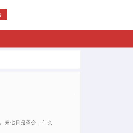
索
。第七日是圣会，什么