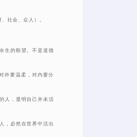
府、社会、众人）。
永生的盼望。
不是道德
，对外要温柔，对内要分
的人，显明自己并未活
人，必然在世界中活出