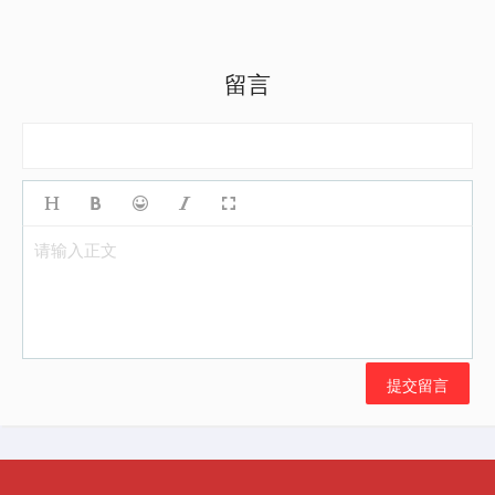
留言
请输入正文
提交留言