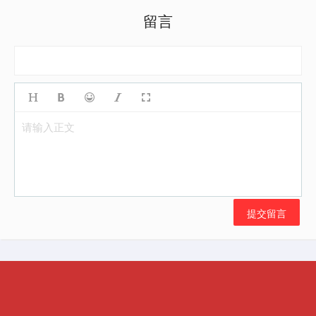
留言
请输入正文
提交留言