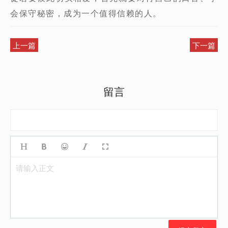
会保守秘密，成为一个值得信赖的人。
上一篇
下一篇
留言
请输入正文