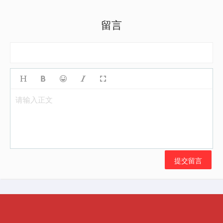
留言
请输入正文
提交留言