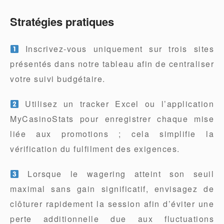
Stratégies pratiques
Inscrivez‑vous uniquement sur trois sites
présentés dans notre tableau afin de centraliser
votre suivi budgétaire.
Utilisez un tracker Excel ou l’application
MyCasinoStats pour enregistrer chaque mise
liée aux promotions ; cela simplifie la
vérification du fulfilment des exigences.
Lorsque le wagering atteint son seuil
maximal sans gain significatif, envisagez de
clôturer rapidement la session afin d’éviter une
perte additionnelle due aux fluctuations