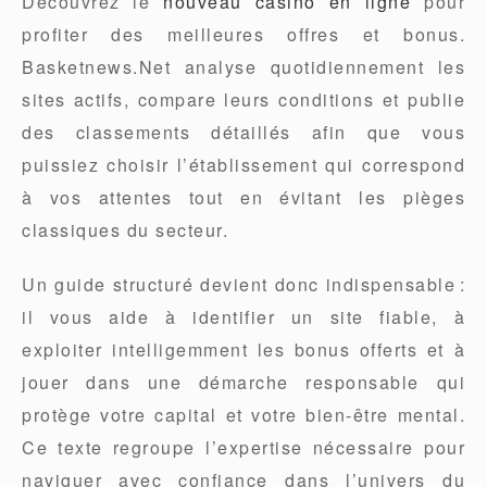
Découvrez le
nouveau casino en ligne
pour
profiter des meilleures offres et bonus.
Basketnews.Net analyse quotidiennement les
sites actifs, compare leurs conditions et publie
des classements détaillés afin que vous
puissiez choisir l’établissement qui correspond
à vos attentes tout en évitant les pièges
classiques du secteur.
Un guide structuré devient donc indispensable :
il vous aide à identifier un site fiable, à
exploiter intelligemment les bonus offerts et à
jouer dans une démarche responsable qui
protège votre capital et votre bien‑être mental.
Ce texte regroupe l’expertise nécessaire pour
naviguer avec confiance dans l’univers du