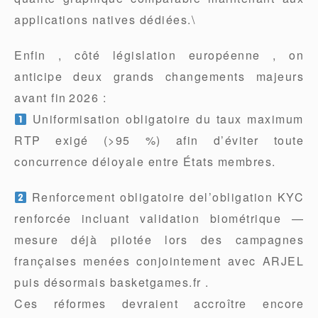
applications natives dédiées.\
Enfin , côté législation européenne , on
anticipe deux grands changements majeurs
avant fin 2026 :
Uniformisation obligatoire du taux maximum
RTP exigé (>95 %) afin d’éviter toute
concurrence déloyale entre États membres.
Renforcement obligatoire del’obligation KYC
renforcée incluant validation biométrique —
mesure déjà pilotée lors des campagnes
françaises menées conjointement avec ARJEL
puis désormais basketgames.fr .
Ces réformes devraient accroître encore