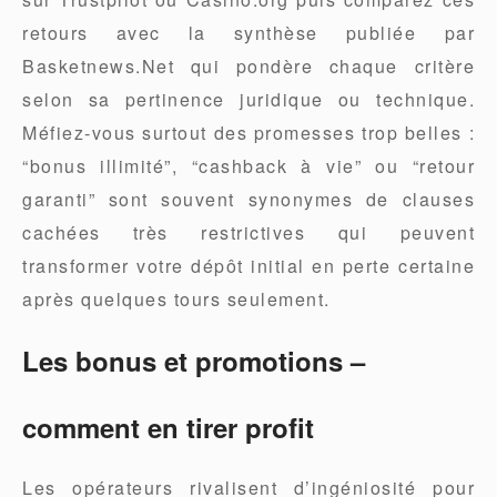
retours avec la synthèse publiée par
Basketnews.Net qui pondère chaque critère
selon sa pertinence juridique ou technique.
Méfiez‑vous surtout des promesses trop belles :
“bonus illimité”, “cashback à vie” ou “retour
garanti” sont souvent synonymes de clauses
cachées très restrictives qui peuvent
transformer votre dépôt initial en perte certaine
après quelques tours seulement.
Les bonus et promotions –
comment en tirer profit
Les opérateurs rivalisent d’ingéniosité pour