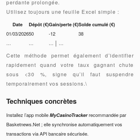
perdante prolongée.
Utilisez toujours une feuille Excel simple :
Date
Dépôt (€)
Gain/perte (€)
Solde cumulé (€)
01/03/2026
50
-12
38
…
…
… │ …
Cette méthode permet également d’identifier
rapidement quand votre taux gagnant chute
sous <30 %, signe qu’il faut suspendre
temporairement vos sessions.\
Techniques concrètes
Installez l’app mobile
MyCasinoTracker
recommandée par
Basketnews.Net ; elle synchronise automatiquement vos
transactions via API bancaire sécurisée.