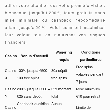
attirer votre attention dès votre première visite :
bienvenue jusqu’à 1 200 €, tours gratuits sans
mise minimale ou cashback hebdomadaire
allant jusqu’à 20 %. Voici comment maximiser
leur valeur tout en maîtrisant vos risques
financiers.
Wagering
Conditions
Casino
Bonus d’accueil
requis
particulières
Free spins
Casino
100% jusqu’à €500 +
30x dépôt +
valables pendant
X
100 free spins
free spins
7 jours
Casino
200% jusqu’à €300 +
35x montant
Mise minimum
Y
€25 sans dépôt
total
€10 pour retrait
Cashback quotidien
Aucun
Casino
Limite de