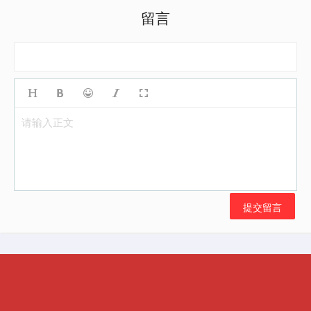
留言
请输入正文
提交留言