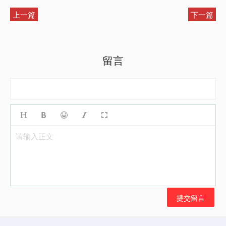
上一篇
下一篇
留言
请输入正文
提交留言