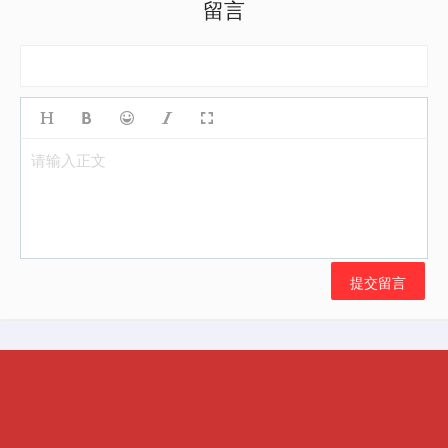
留言
请输入正文
提交留言