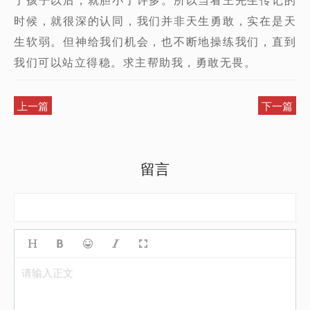
时候，就很深的认同，我们并非天生勇敢，实在是天
生软弱。但神给我们机会，也不断地操练我们，直到
我们可以站立得稳。求主帮助我，勇敢无畏。
上一篇
下一篇
留言
请输入正文