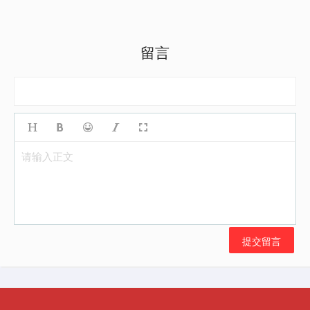
留言
请输入正文
提交留言