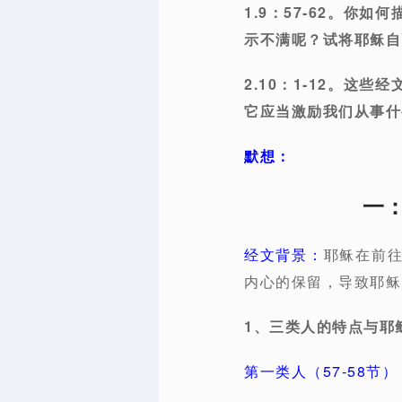
1.9：57-62。
示不满呢？试将耶稣自
2.10：1-12。
它应当激励我们从事什
默想：
一：
经文背景：
耶稣在前往
内心的保留，导致耶稣
1、三类人的特点与耶
第一类人（57-58节）