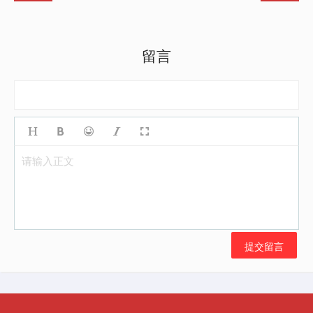
留言
请输入正文
提交留言