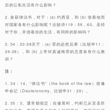
后的公私生活有什么影响？
2. 捡获律法书，对于：(a) 约西亚，和 (b) 借着他而
对国家各有什么影响呢？比较诗119：59，60。圣经
对于你，并借着你的生活，有同样的影响吗？
3. 34：23-28关于：(a) 罪的必然后果（比较申11：
26-28），和 (b) 上帝对真诚悔罪的态度各有什么教
训？
注：
1. 34：14。“律法书”（the book of the law）很像
申命记（Deuteronomy。比较申31：26）。
2. 35：3。通常都假定：在修葺时，约柜已从至圣所