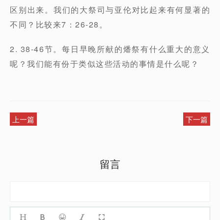
区别出来。我们的大祭司与亚伦对比起来有何显著的
不同？比较来7：26-28。
2. 38-46节。每日早晚所献的燔祭有什么重大的意义
呢？我们能有份于类似这些活动的事情是什么呢？
上一篇
下一篇
留言