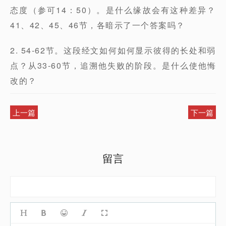
态度（参可14：50）。是什么缘故会有这种差异？
41、42、45、46节，各暗示了一个答案吗？
2. 54-62节。这段经文如何如何显示彼得的长处和弱
点？从33-60节，追溯他失败的阶段。是什么使他悔
改的？
上一篇
下一篇
留言